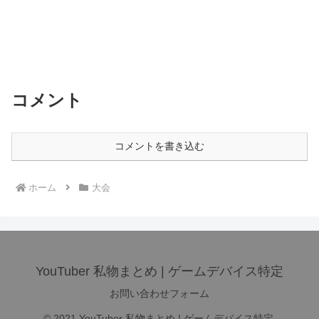
コメント
コメントを書き込む
ホーム
大会
YouTuber 私物まとめ | ゲームデバイス特定
お問い合わせフォーム
© 2021 YouTuber 私物まとめ | ゲームデバイス特定.