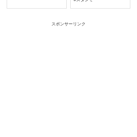
スポンサーリンク