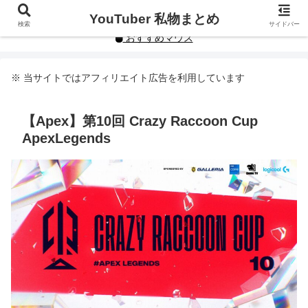
YouTuberや人気インフルエンサーの私物まとめです。
YouTuber 私物まとめ
検索
サイドバー
おすすめマウス
※ 当サイトではアフィリエイト広告を利用しています
【Apex】第10回 Crazy Raccoon Cup
ApexLegends