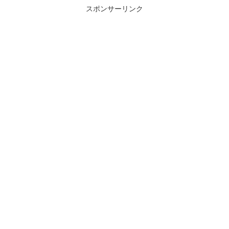
スポンサーリンク