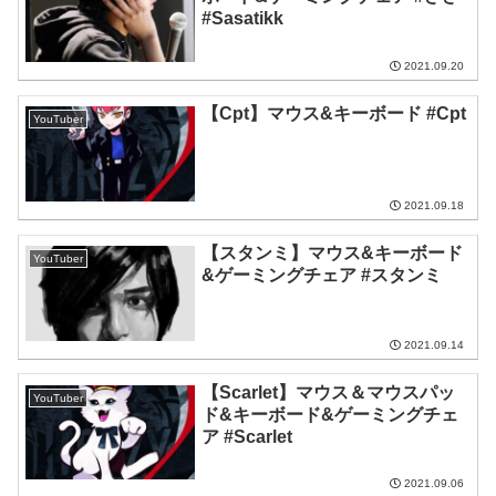
#Sasatikk
2021.09.20
【Cpt】マウス&キーボード #Cpt
YouTuber
2021.09.18
【スタンミ】マウス&キーボード
YouTuber
&ゲーミングチェア #スタンミ
2021.09.14
【Scarlet】マウス＆マウスパッ
YouTuber
ド&キーボード&ゲーミングチェ
ア #Scarlet
2021.09.06