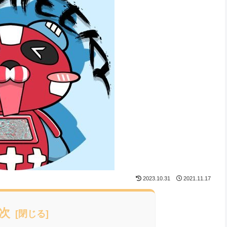
2023.10.31
2021.11.17
次