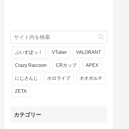
ぶいすぽっ！
VTuber
VALORANT
Crazy Raccoon
CRカップ
APEX
にじさんじ
ホロライブ
ネオポルテ
ZETA
カテゴリー