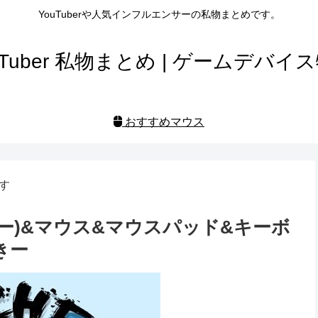
YouTuberや人気インフルエンサーの私物まとめです。
uTuber 私物まとめ | ゲームデバイ
おすすめマウス
す
ーラー)&マウス&マウスパッド&キーボ
ーきー