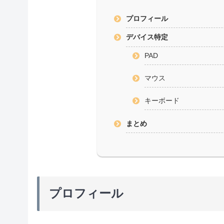
プロフィール
デバイス特定
PAD
マウス
キーボード
まとめ
プロフィール