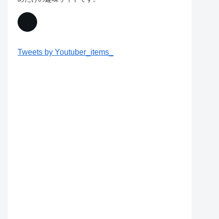
Tweets by Youtuber_items_