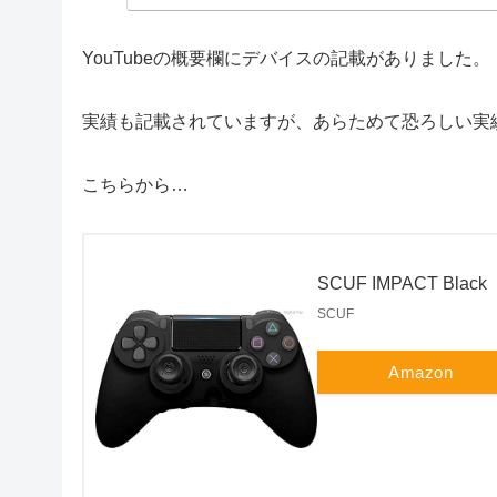
YouTubeの概要欄にデバイスの記載がありました。
実績も記載されていますが、あらためて恐ろしい実
こちらから…
SCUF IMPACT Black
SCUF
Amazon