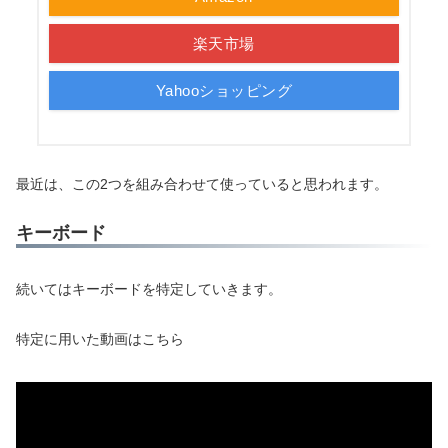
楽天市場
Yahooショッピング
最近は、この2つを組み合わせて使っていると思われます。
キーボード
続いてはキーボードを特定していきます。
特定に用いた動画はこちら