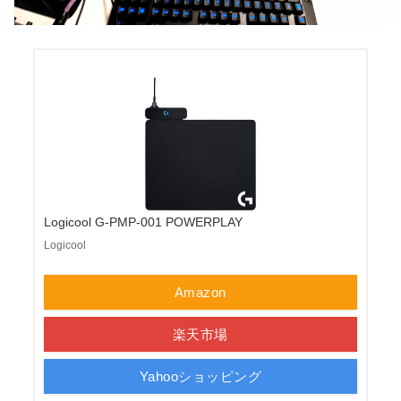
Logicool G-PMP-001 POWERPLAY
Logicool
Amazon
楽天市場
Yahooショッピング