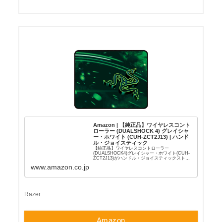
Amazon | 【純正品】ワイヤレスコント
ローラー (DUALSHOCK 4) グレイシャ
ー・ホワイト (CUH-ZCT2J13) | ハンド
ル・ジョイスティック
【純正品】ワイヤレスコントローラー
(DUALSHOCK4)グレイシャー・ホワイト(CUH-
ZCT2J13)がハンドル・ジョイスティックストア
でいつでもお買い得。当日お急ぎ便対象商品は、
www.amazon.co.jp
当日お届け可能です。オンラインコード版、ダウ
ンロード版はご購入後すぐにご利用可能です。
Razer
Amazon