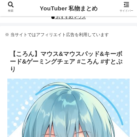
YouTuberや人気インフルエンサーの私物まとめです。
YouTuber 私物まとめ
検索
サイドバー
おすすめマウス
※ 当サイトではアフィリエイト広告を利用しています
【ころん】マウス&マウスパッド&キーボ
ード&ゲーミングチェア #ころん #すとぷ
り