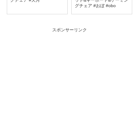
グチェア #おぼ #obo
スポンサーリンク