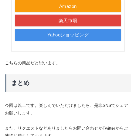
Amazon
楽天市場
Yahooショッピング
こちらの商品だと思います。
まとめ
今回は以上です。楽しんでいただけましたら、是非SNSでシェア
お願いします。
また、リクエストなどありましたらお問い合わせかTwitterからご
連絡お待ちしております。