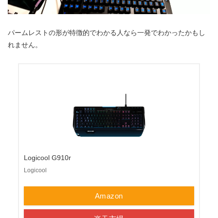
パームレストの形が特徴的でわかる人なら一発でわかったかもし
れません。
Logicool G910r
Logicool
Amazon