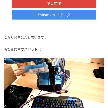
楽天市場
Yahooショッピング
こちらの商品だと思います。
ちなみにマウスパッドは