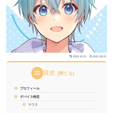
2023.10.31
2021.08.22
目次
プロフィール
デバイス特定
マウス