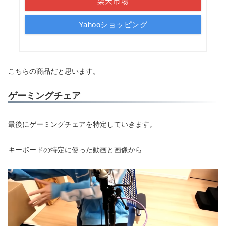
楽天市場
Yahooショッピング
こちらの商品だと思います。
ゲーミングチェア
最後にゲーミングチェアを特定していきます。
キーボードの特定に使った動画と画像から