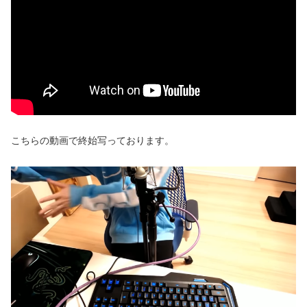
こちらの動画で終始写っております。