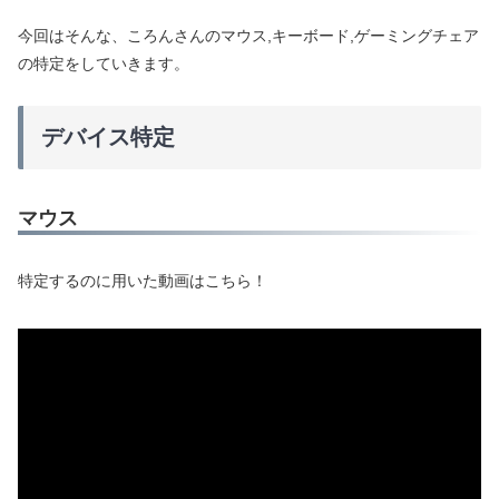
今回はそんな、ころんさんのマウス,キーボード,ゲーミングチェア
の特定をしていきます。
デバイス特定
マウス
特定するのに用いた動画はこちら！