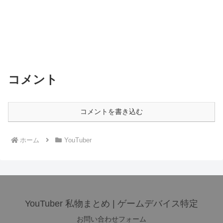
コメント
コメントを書き込む
ホーム
YouTuber
YouTuber 私物まとめ | ゲームデバイス特定
お問い合わせフォーム