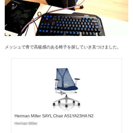
メッシュで青で高級感のある椅子を探していき見つけました。
Herman Miller SAYL Chair AS1YA23HA N2
Herman Miller