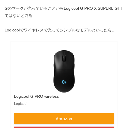
Gのマークが光っていることからLogicool G PRO X SUPERLIGHT
ではないと判断
Logicoolでワイヤレスで光ってシンプルなモデルといったら…
Logicool G PRO wireless
Logicool
Amazon