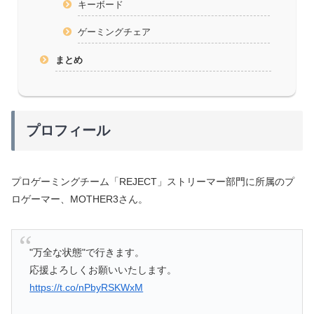
キーボード
ゲーミングチェア
まとめ
プロフィール
プロゲーミングチーム「REJECT」ストリーマー部門に所属のプ
ロゲーマー、MOTHER3さん。
"万全な状態"で行きます。
応援よろしくお願いいたします。
https://t.co/nPbyRSKWxM