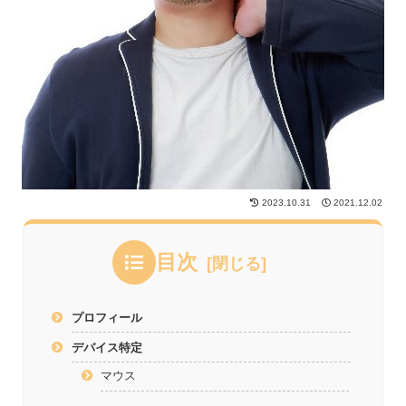
2023.10.31
2021.12.02
目次
プロフィール
デバイス特定
マウス