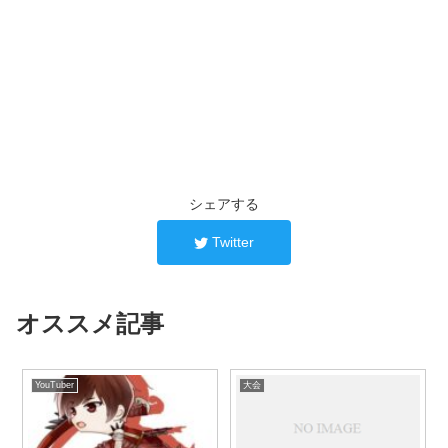
シェアする
Twitter
オススメ記事
YouTuber
大会