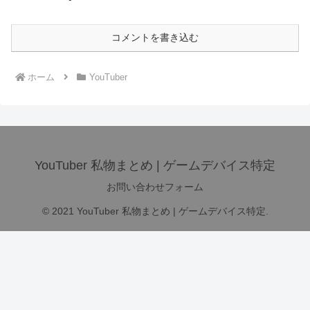
コメントを書き込む
ホーム
YouTuber
YouTuber 私物まとめ | ゲームデバイス特定
お問い合わせフォーム
© 2021 YouTuber 私物まとめ | ゲームデバイス特定.