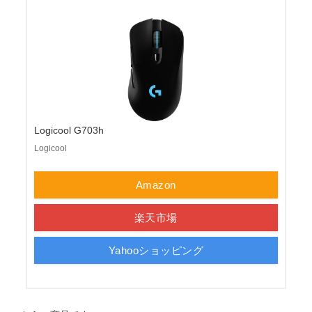
Logicool G703h
Logicool
Amazon
楽天市場
Yahooショッピング