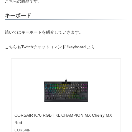
こちらの商品です。
キーボード
続いてはキーボードを紹介していきます。
こちらもTwitchチャットコマンド !keyboard より
CORSAIR K70 RGB TKL CHAMPION MX Cherry MX
Red
CORSAIR