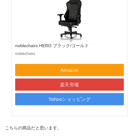
noblechairs HERO ブラック/ゴールド
noblechairs
Amazon
楽天市場
Yahooショッピング
こちらの商品だと思います。