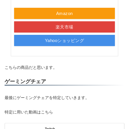
Amazon
楽天市場
Yahooショッピング
こちらの商品だと思います。
ゲーミングチェア
最後にゲーミングチェアを特定していきます。
特定に用いた動画はこちら
Twitch