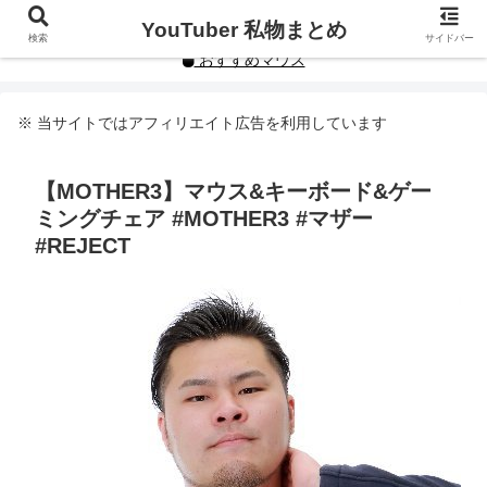
YouTuberや人気インフルエンサーの私物まとめです。
YouTuber 私物まとめ
検索
サイドバー
おすすめマウス
※ 当サイトではアフィリエイト広告を利用しています
【MOTHER3】マウス&キーボード&ゲー
ミングチェア #MOTHER3 #マザー
#REJECT