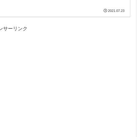
2021.07.23
ンサーリンク