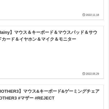
2022.11.18
Mainy】マウス＆キーボード＆マウスパッド＆サウ
ドカード＆イヤホン＆マイク＆モニター
2022.05.29
MOTHER3】マウス&キーボード&ゲーミングチェア
OTHER3 #マザー #REJECT