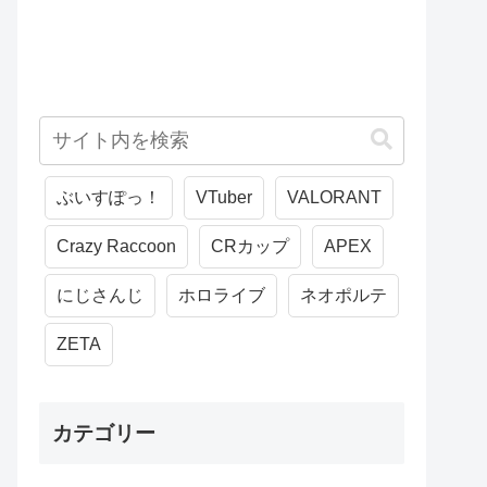
ぶいすぽっ！
VTuber
VALORANT
Crazy Raccoon
CRカップ
APEX
にじさんじ
ホロライブ
ネオポルテ
ZETA
カテゴリー