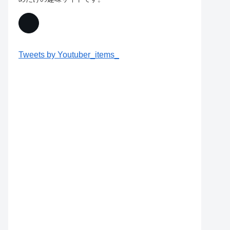
Tweets by Youtuber_items_