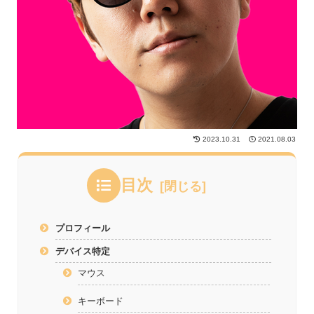
2023.10.31
2021.08.03
目次
プロフィール
デバイス特定
マウス
キーボード