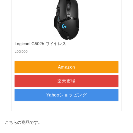
Logicool G502h ワイヤレス
Logicool
Amazon
楽天市場
Yahooショッピング
こちらの商品です。