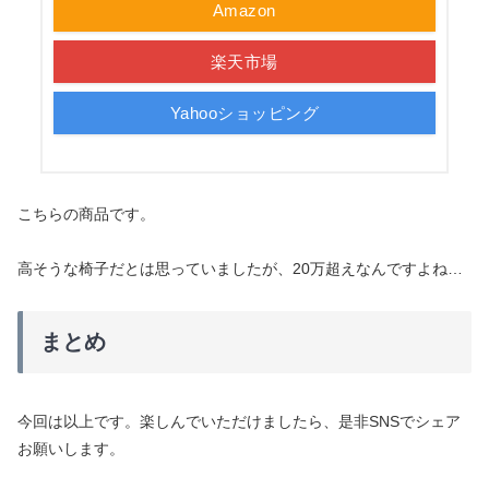
Amazon
楽天市場
Yahooショッピング
こちらの商品です。
高そうな椅子だとは思っていましたが、20万超えなんですよね…
まとめ
今回は以上です。楽しんでいただけましたら、是非SNSでシェア
お願いします。