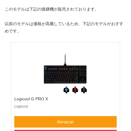
このモデルは下記の後継機が販売されております。
以前のモデルは価格が高騰しているため、下記のモデルがおすす
めです。
Logicool G PRO X
Logicool
Amazon