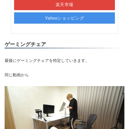
楽天市場
Yahooショッピング
ゲーミングチェア
最後にゲーミングチェアを特定していきます。
同じ動画から