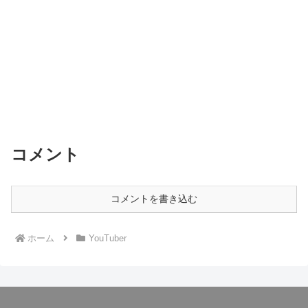
コメント
コメントを書き込む
ホーム
YouTuber