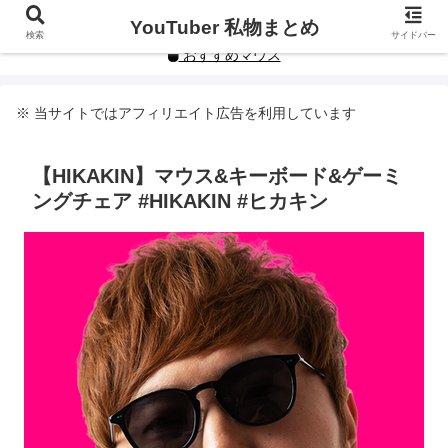
YouTuberや人気インフルエンサーの私物まとめです。
YouTuber 私物まとめ
検索
サイドバー
おすすめマウス
※ 当サイトではアフィリエイト広告を利用しています
【HIKAKIN】マウス&キーボード&ゲーミ
ングチェア #HIKAKIN #ヒカキン