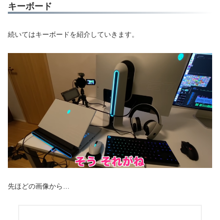
キーボード
続いてはキーボードを紹介していきます。
先ほどの画像から…