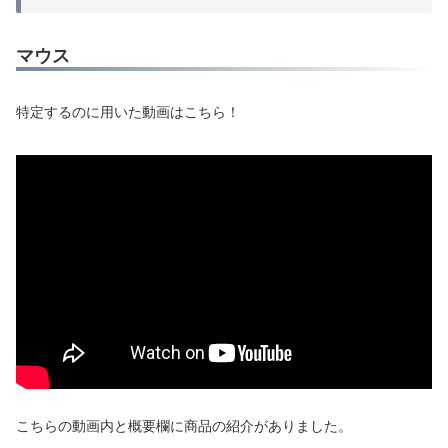
マウス
特定するのに用いた動画はこちら！
こちらの動画内と概要欄に商品の紹介がありました。