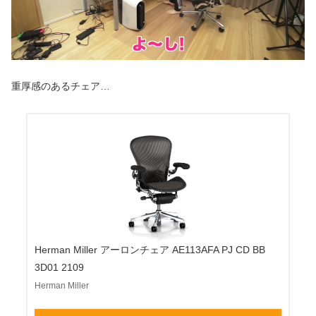
重厚感のあるチェア…
Herman Miller アーロンチェア AE113AFA PJ CD BB
3D01 2109
Herman Miller