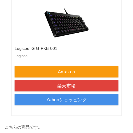
Logicool G G-PKB-001
Logicool
Amazon
楽天市場
Yahooショッピング
こちらの商品です。