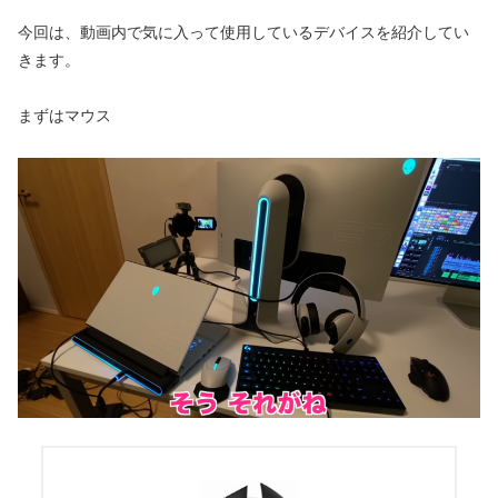
今回は、動画内で気に入って使用しているデバイスを紹介してい
きます。
まずはマウス