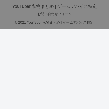
YouTuber 私物まとめ | ゲームデバイス特定
お問い合わせフォーム
© 2021 YouTuber 私物まとめ | ゲームデバイス特定.