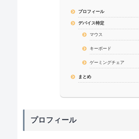
プロフィール
デバイス特定
マウス
キーボード
ゲーミングチェア
まとめ
プロフィール