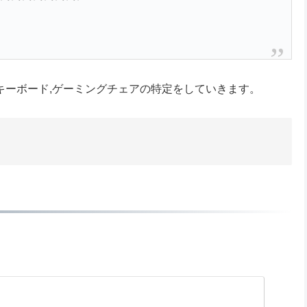
ド,キーボード,ゲーミングチェアの特定をしていきます。