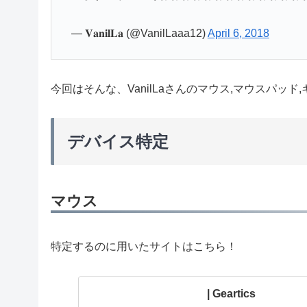
— 𝐕𝐚𝐧𝐢𝐥𝐋𝐚 (@VanilLaaa12)
April 6, 2018
今回はそんな、VanilLaさんのマウス,マウスパッ
デバイス特定
マウス
特定するのに用いたサイトはこちら！
| Geartics