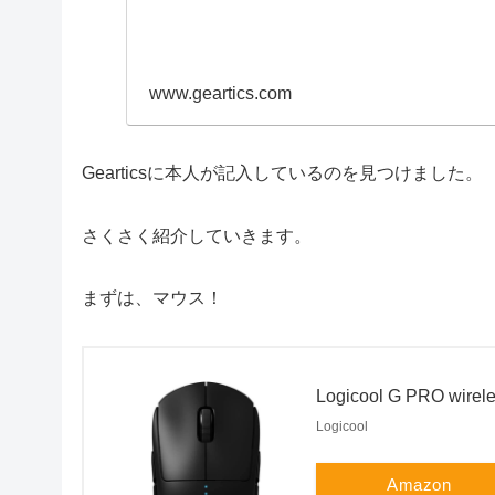
www.geartics.com
Gearticsに本人が記入しているのを見つけました。
さくさく紹介していきます。
まずは、マウス！
Logicool G PRO wirel
Logicool
Amazon