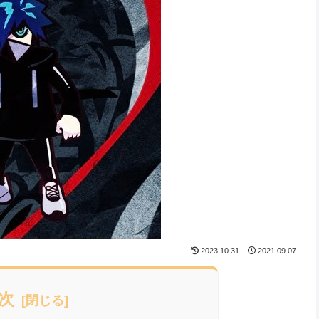
2023.10.31
2021.09.07
次