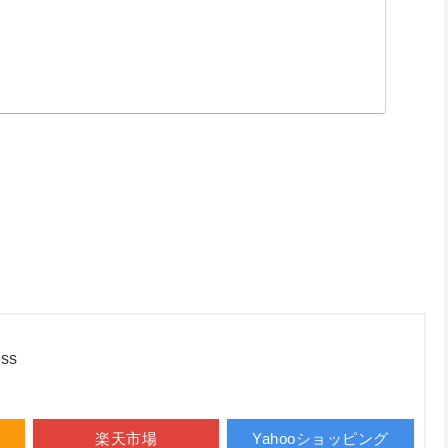
ess
楽天市場
Yahooショッピング