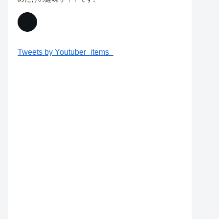
Tweets by Youtuber_items_