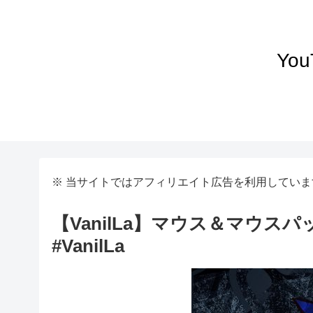
Yo
※ 当サイトではアフィリエイト広告を利用していま
【VanilLa】マウス＆マウ
#VanilLa