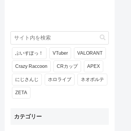
ぶいすぽっ！
VTuber
VALORANT
Crazy Raccoon
CRカップ
APEX
にじさんじ
ホロライブ
ネオポルテ
ZETA
カテゴリー