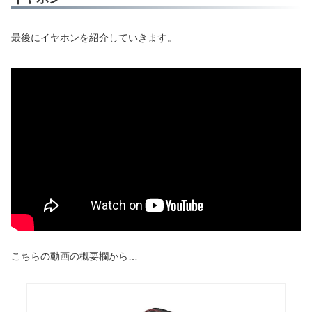
最後にイヤホンを紹介していきます。
こちらの動画の概要欄から…