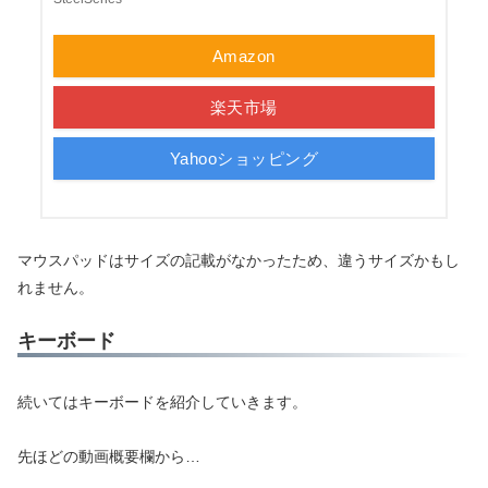
Amazon
楽天市場
Yahooショッピング
マウスパッドはサイズの記載がなかったため、違うサイズかもし
れません。
キーボード
続いてはキーボードを紹介していきます。
先ほどの動画概要欄から…