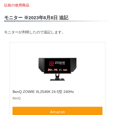
以前の使用商品
モニター ※2023年8月8日 追記
モニターが判明したので追記します。
BenQ ZOWIE XL2546K 24.5型 240Hz
BenQ
Amazon