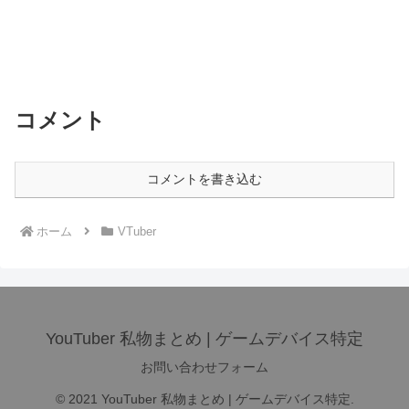
コメント
コメントを書き込む
ホーム
VTuber
YouTuber 私物まとめ | ゲームデバイス特定
お問い合わせフォーム
© 2021 YouTuber 私物まとめ | ゲームデバイス特定.