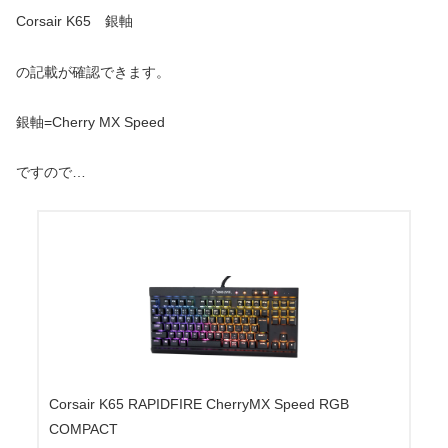
Corsair K65 銀軸
の記載が確認できます。
銀軸=Cherry MX Speed
ですので…
Corsair K65 RAPIDFIRE CherryMX Speed RGB
COMPACT