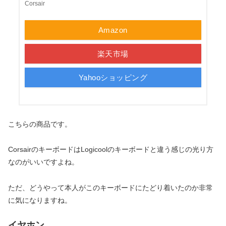
Corsair
Amazon
楽天市場
Yahooショッピング
こちらの商品です。
CorsairのキーボードはLogicoolのキーボードと違う感じの光り方
なのがいいですよね。
ただ、どうやって本人がこのキーボードにたどり着いたのか非常
に気になりますね。
イヤホン