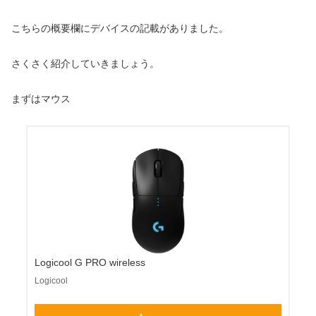
こちらの概要欄にデバイスの記載がありました。
さくさく紹介していきましょう。
まずはマウス
Logicool G PRO wireless
Logicool