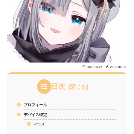
2023.08.26
2023.08.08
目次
プロフィール
デバイス特定
マウス