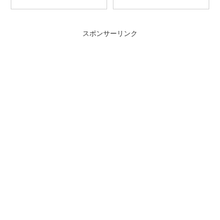
スポンサーリンク