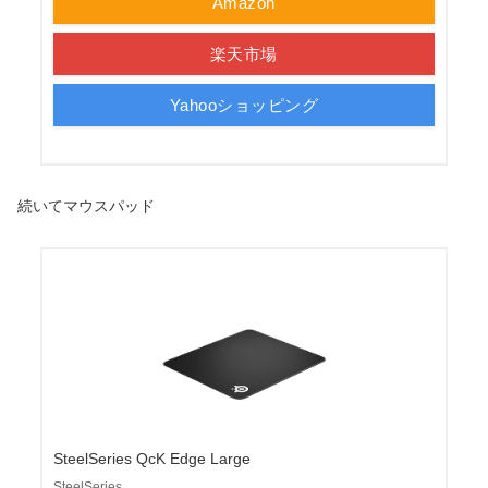
Amazon
楽天市場
Yahooショッピング
続いてマウスパッド
SteelSeries QcK Edge Large
SteelSeries