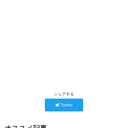
シェアする
Twitter