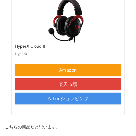
HyperX Cloud II
HyperX
Amazon
楽天市場
Yahooショッピング
こちらの商品だと思います。