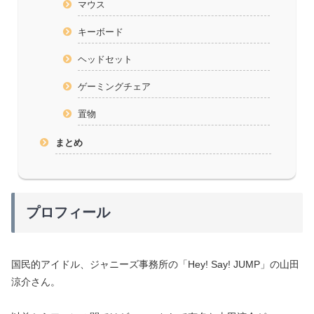
マウス
キーボード
ヘッドセット
ゲーミングチェア
置物
まとめ
プロフィール
国民的アイドル、ジャニーズ事務所の「Hey! Say! JUMP」の山田
涼介さん。