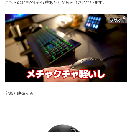
こちらの動画の1分47秒あたりから紹介されています。
字幕と映像から…