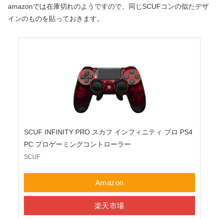
amazonでは在庫切れのようですので、同じSCUFコンの似たデザ
インのものを貼っておきます。
SCUF INFINITY PRO スカフ インフィニティ プロ PS4
PC プロゲーミングコントローラー
SCUF
Amazon
楽天市場