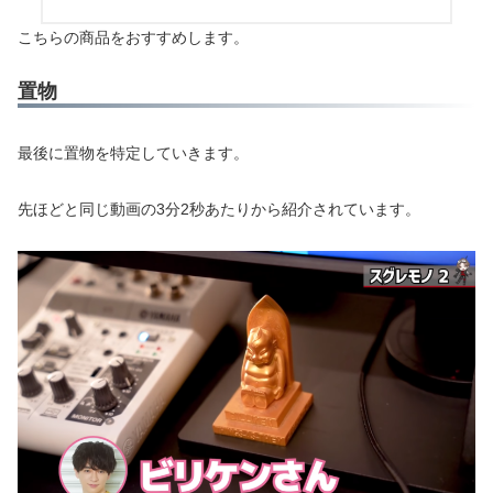
こちらの商品をおすすめします。
置物
最後に置物を特定していきます。
先ほどと同じ動画の3分2秒あたりから紹介されています。