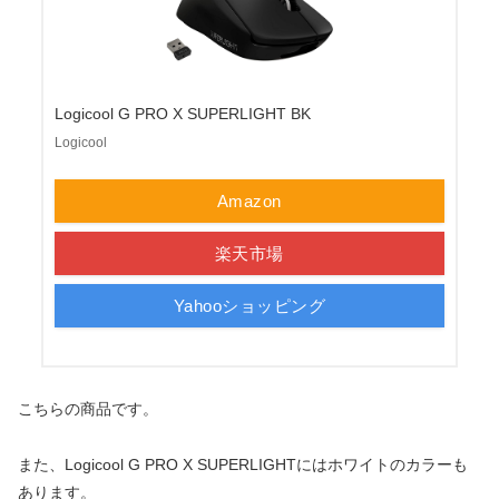
Logicool G PRO X SUPERLIGHT BK
Logicool
Amazon
楽天市場
Yahooショッピング
こちらの商品です。
また、Logicool G PRO X SUPERLIGHTにはホワイトのカラーも
あります。