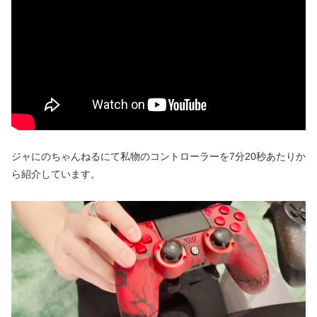
ジャにのちゃんねるにて私物のコントローラーを7分20秒あたりか
ら紹介しています。