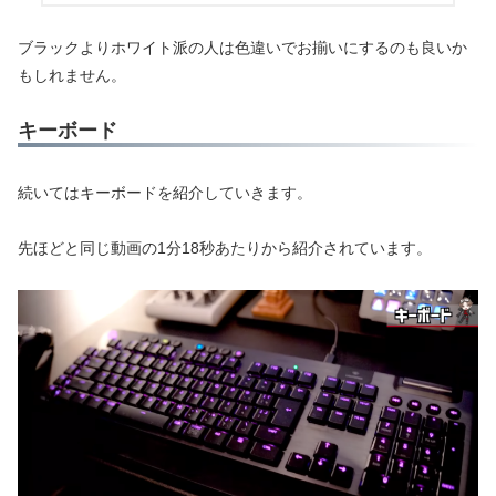
ブラックよりホワイト派の人は色違いでお揃いにするのも良いか
もしれません。
キーボード
続いてはキーボードを紹介していきます。
先ほどと同じ動画の1分18秒あたりから紹介されています。