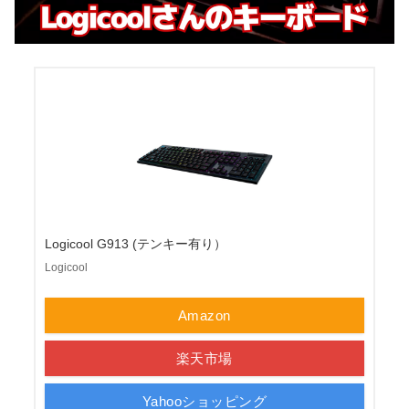
Logicool G913 (テンキー有り）
Logicool
Amazon
楽天市場
Yahooショッピング