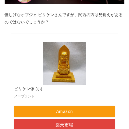
怪しげなオブジェ ビリケンさんですが、関西の方は見覚えがある
のではないでしょうか？
ビリケン像 (小)
ノーブランド
Amazon
楽天市場