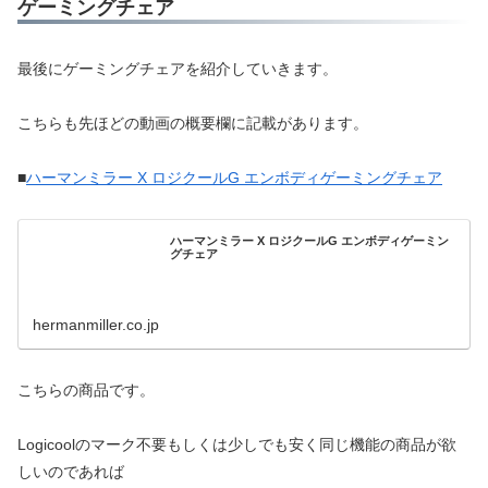
ゲーミングチェア
最後にゲーミングチェアを紹介していきます。
こちらも先ほどの動画の概要欄に記載があります。
■
ハーマンミラー X ロジクールG エンボディゲーミングチェア
ハーマンミラー X ロジクールG エンボディゲーミン
グチェア
hermanmiller.co.jp
こちらの商品です。
Logicoolのマーク不要もしくは少しでも安く同じ機能の商品が欲
しいのであれば