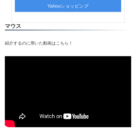
Yahooショッピング
マウス
紹介するのに用いた動画はこちら！