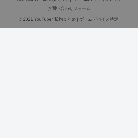
お問い合わせフォーム
© 2021 YouTuber 私物まとめ | ゲームデバイス特定.