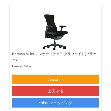
Herman Miller エンボディチェア グラファイト(ブラッ
ク)
Herman Miller
Amazon
楽天市場
Yahooショッピング