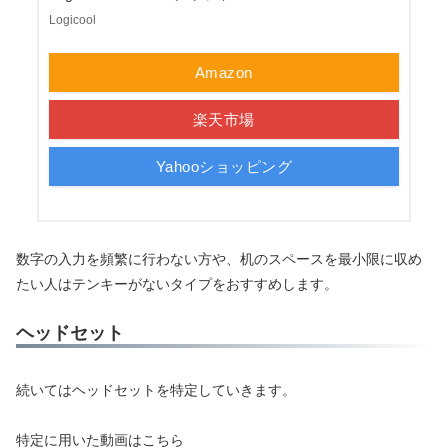
Logicool
Amazon
楽天市場
Yahooショッピング
数字の入力を頻繁に行わない方や、机のスペースを最小限に収め
たい人はテンキーがないタイプをおすすめします。
ヘッドセット
続いてはヘッドセットを特定していきます。
特定に用いた動画はこちら