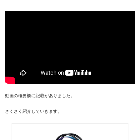
動画の概要欄に記載がありました。
さくさく紹介していきます。