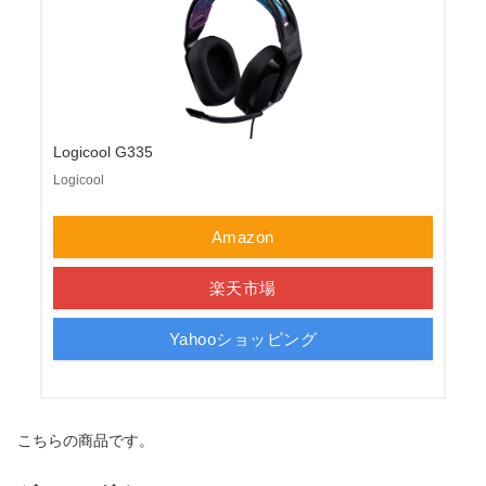
Logicool G335
Logicool
Amazon
楽天市場
Yahooショッピング
こちらの商品です。