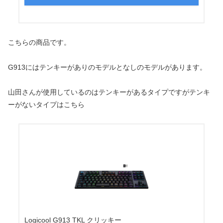
こちらの商品です。
G913にはテンキーがありのモデルとなしのモデルがあります。
山田さんが使用しているのはテンキーがあるタイプですがテンキ
ーがないタイプはこちら
Logicool G913 TKL クリッキー