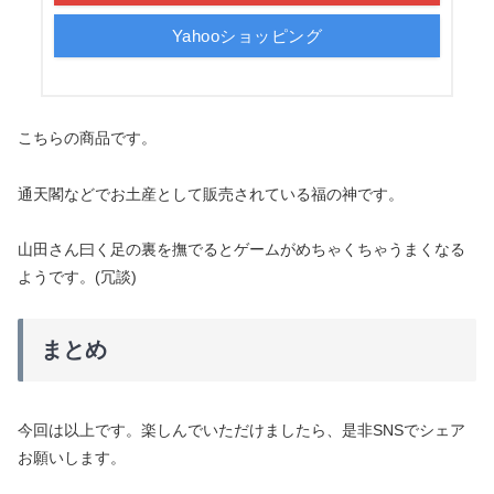
Yahooショッピング
こちらの商品です。
通天閣などでお土産として販売されている福の神です。
山田さん曰く足の裏を撫でるとゲームがめちゃくちゃうまくなる
ようです。(冗談)
まとめ
今回は以上です。楽しんでいただけましたら、是非SNSでシェア
お願いします。