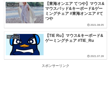
【東海オンエア てつや】マウス&
YouTuber
マウスパッド&キーボード&ゲー
ミングチェア #東海オンエア #て
つや
2021.08.05
【TIE Ru】マウス&キーボード&
YouTuber
ゲーミングチェア #TIE_Ru
2021.07.28
スポンサーリンク