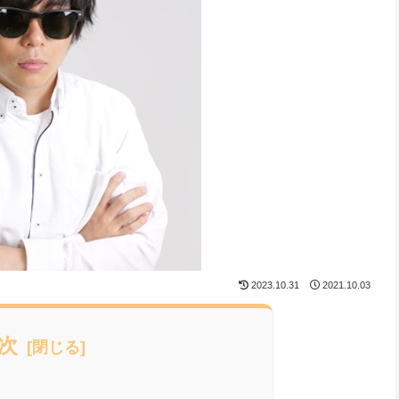
2023.10.31
2021.10.03
次