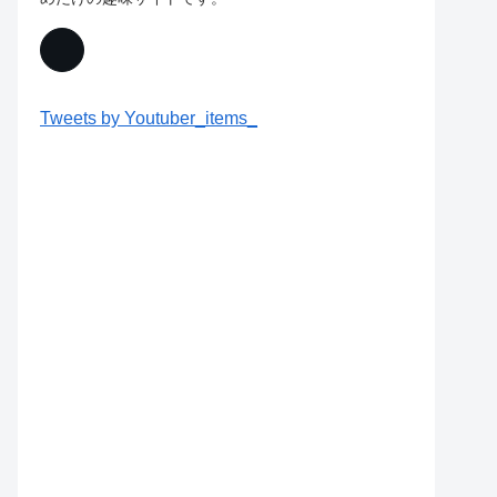
Tweets by Youtuber_items_