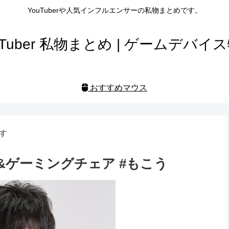
YouTuberや人気インフルエンサーの私物まとめです。
uTuber 私物まとめ | ゲームデバイ
おすすめマウス
す
&ゲーミングチェア #もこう