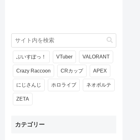
ぶいすぽっ！
VTuber
VALORANT
Crazy Raccoon
CRカップ
APEX
にじさんじ
ホロライブ
ネオポルテ
ZETA
カテゴリー