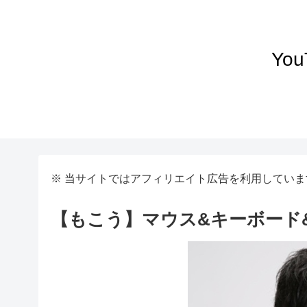
Yo
※ 当サイトではアフィリエイト広告を利用していま
【もこう】マウス&キーボード