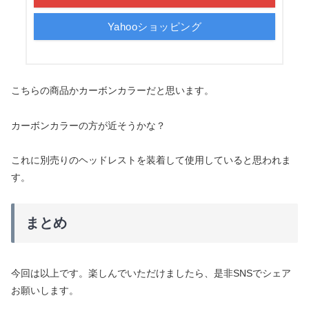
Yahooショッピング
こちらの商品かカーボンカラーだと思います。
カーボンカラーの方が近そうかな？
これに別売りのヘッドレストを装着して使用していると思われま
す。
まとめ
今回は以上です。楽しんでいただけましたら、是非SNSでシェア
お願いします。