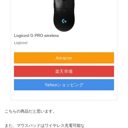
Logicool G PRO wireless
Logicool
Amazon
楽天市場
Yahooショッピング
こちらの商品だと思います。
また、マウスパッドはワイヤレス充電可能な