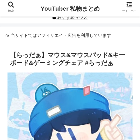
YouTuberや人気インフルエンサーの私物まとめです。
YouTuber 私物まとめ
検索
サイドバー
おすすめマウス
※ 当サイトではアフィリエイト広告を利用しています
【らっだぁ】マウス&マウスパッド&キー
ボード&ゲーミングチェア #らっだぁ