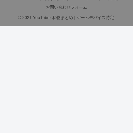
お問い合わせフォーム
© 2021 YouTuber 私物まとめ | ゲームデバイス特定.