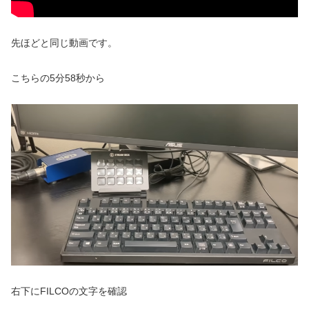
先ほどと同じ動画です。
こちらの5分58秒から
右下にFILCOの文字を確認