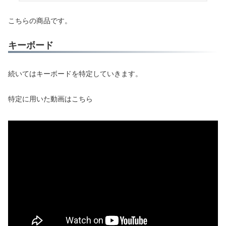
こちらの商品です。
キーボード
続いてはキーボードを特定していきます。
特定に用いた動画はこちら