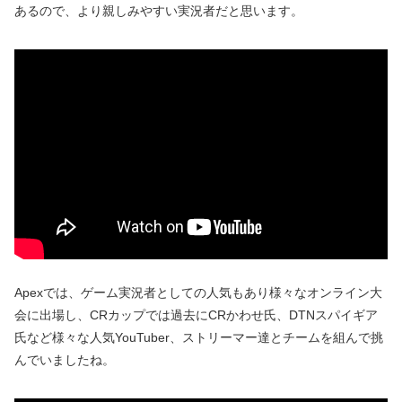
あるので、より親しみやすい実況者だと思います。
Apexでは、ゲーム実況者としての人気もあり様々なオンライン大
会に出場し、CRカップでは過去にCRかわせ氏、DTNスパイギア
氏など様々な人気YouTuber、ストリーマー達とチームを組んで挑
んでいましたね。