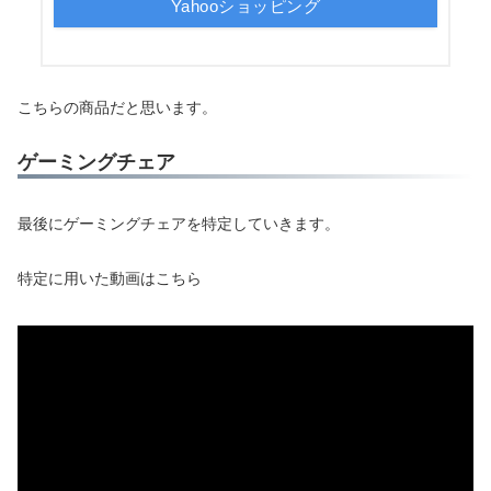
Yahooショッピング
こちらの商品だと思います。
ゲーミングチェア
最後にゲーミングチェアを特定していきます。
特定に用いた動画はこちら