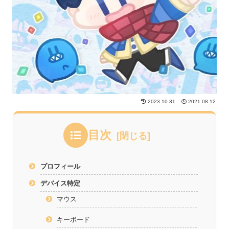
2023.10.31
2021.08.12
目次
プロフィール
デバイス特定
マウス
キーボード