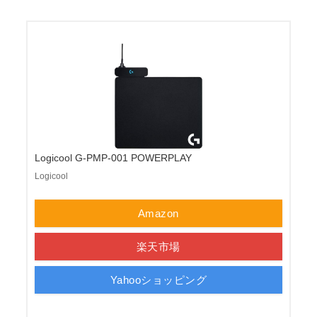
Logicool G-PMP-001 POWERPLAY
Logicool
Amazon
楽天市場
Yahooショッピング