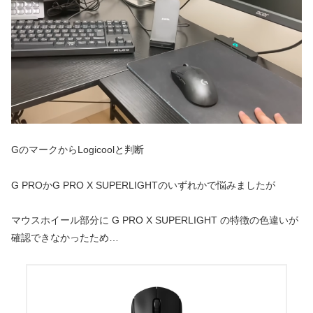
GのマークからLogicoolと判断
G PROかG PRO X SUPERLIGHTのいずれかで悩みましたが
マウスホイール部分に G PRO X SUPERLIGHT の特徴の色違いが
確認できなかったため…