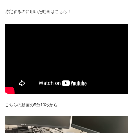
特定するのに用いた動画はこちら！
こちらの動画の5分10秒から