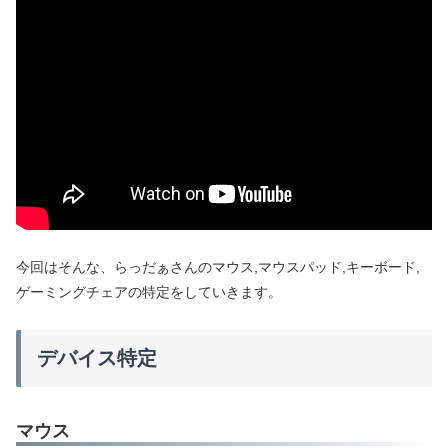
今回はそんな、らっだぁさんのマウス,マウスパッド,キーボード,
ゲーミングチェアの特定をしていきます。
デバイス特定
マウス