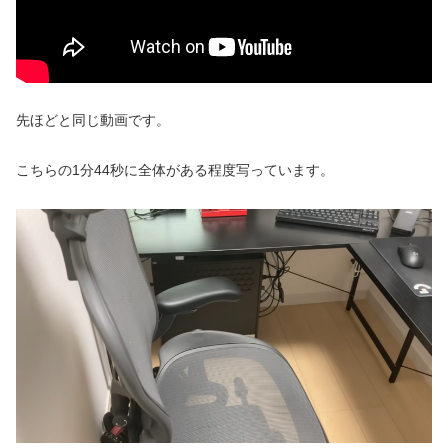
先ほどと同じ動画です。
こちらの1分44秒に全体がある程度写っています。