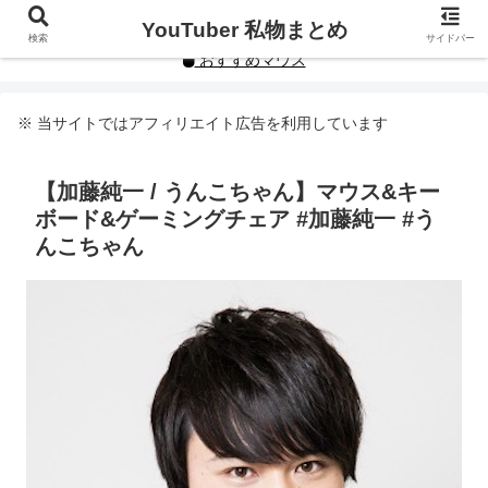
YouTuberや人気インフルエンサーの私物まとめです。
YouTuber 私物まとめ
検索
サイドバー
おすすめマウス
※ 当サイトではアフィリエイト広告を利用しています
【加藤純一 / うんこちゃん】マウス&キー
ボード&ゲーミングチェア #加藤純一 #う
んこちゃん