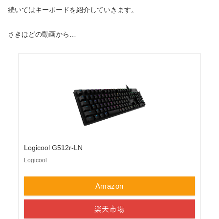
続いてはキーボードを紹介していきます。
さきほどの動画から…
Logicool G512r-LN
Logicool
Amazon
楽天市場