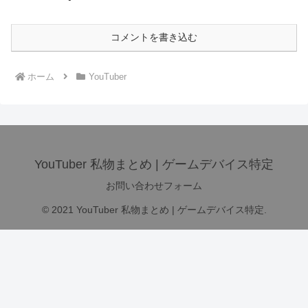
コメントを書き込む
ホーム
YouTuber
YouTuber 私物まとめ | ゲームデバイス特定
お問い合わせフォーム
© 2021 YouTuber 私物まとめ | ゲームデバイス特定.