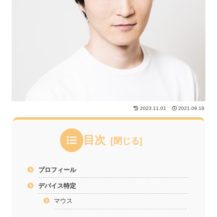
2023.11.01
2021.09.19
目次
プロフィール
デバイス特定
マウス