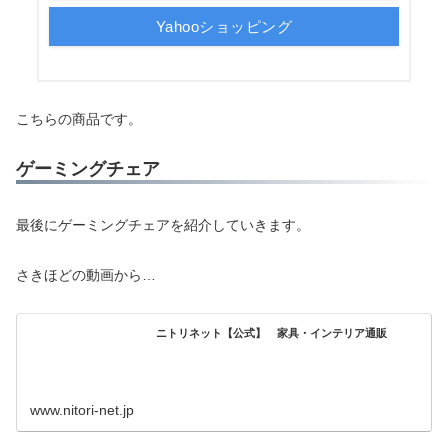
Yahooショッピング
こちらの商品です。
ゲーミングチェア
最後にゲーミングチェアを紹介していきます。
さきほどの動画から…
ニトリネット【公式】 家具・インテリア通販
www.nitori-net.jp