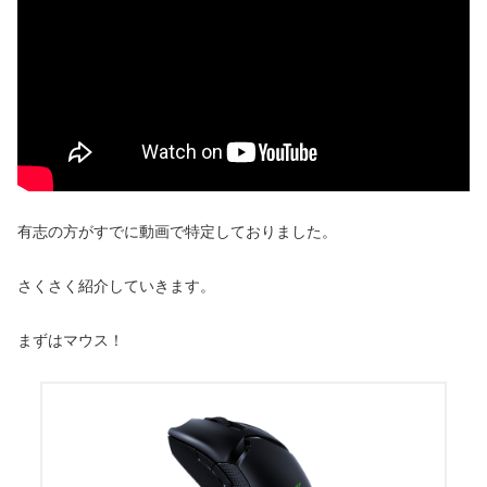
有志の方がすでに動画で特定しておりました。
さくさく紹介していきます。
まずはマウス！