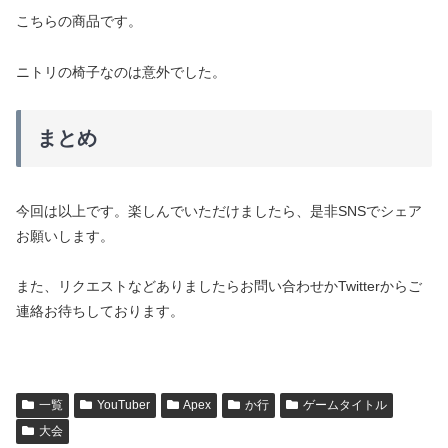
こちらの商品です。
ニトリの椅子なのは意外でした。
まとめ
今回は以上です。楽しんでいただけましたら、是非SNSでシェア
お願いします。
また、リクエストなどありましたらお問い合わせかTwitterからご
連絡お待ちしております。
一覧
YouTuber
Apex
か行
ゲームタイトル
大会