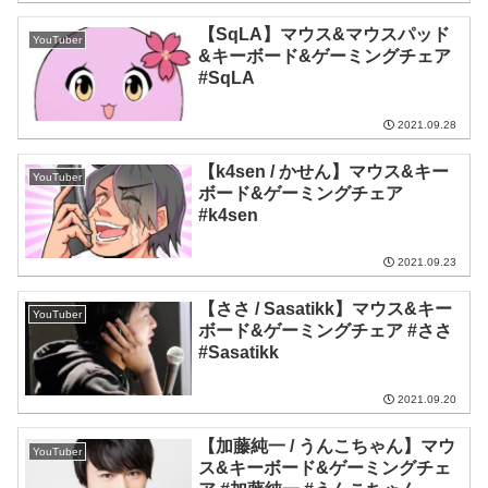
【SqLA】マウス&マウスパッド
YouTuber
&キーボード&ゲーミングチェア
#SqLA
2021.09.28
【k4sen / かせん】マウス&キー
YouTuber
ボード&ゲーミングチェア
#k4sen
2021.09.23
【ささ / Sasatikk】マウス&キー
YouTuber
ボード&ゲーミングチェア #ささ
#Sasatikk
2021.09.20
【加藤純一 / うんこちゃん】マウ
YouTuber
ス&キーボード&ゲーミングチェ