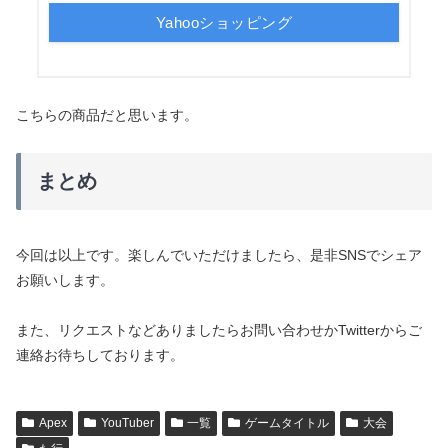
Yahooショッピング
こちらの商品だと思います。
まとめ
今回は以上です。楽しんでいただけましたら、是非SNSでシェア
お願いします。
また、リクエストなどありましたらお問い合わせかTwitterからご
連絡お待ちしております。
Apex
YouTuber
一覧
ゲームタイトル
大会