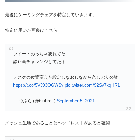
最後にゲーミングチェアを特定していきます。
特定に用いた画像はこちら
ツイートめっちゃ忘れてた
静止画チャレンジしてた()
デスクの位置変えた設定しなおしながら久しぶりの雑
https://t.co/5VJ93OGWSv
pic.twitter.com/92Sv7kqHR1
— つぶら (@tsubra_)
September 5, 2021
メッシュ生地であることとヘッドレストがあると確認