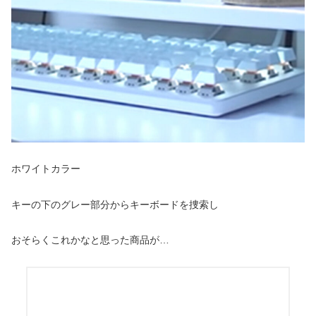
ホワイトカラー
キーの下のグレー部分からキーボードを捜索し
おそらくこれかなと思った商品が…