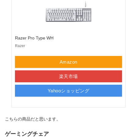
Razer Pro Type WH
Razer
Amazon
楽天市場
Yahooショッピング
こちらの商品だと思います。
ゲーミングチェア