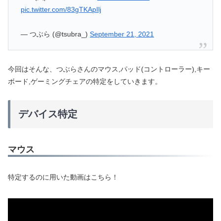
pic.twitter.com/83gTKApIlj
— つぶら (@tsubra_)
September 21, 2021
今回はそんな、つぶらさんのマウス,パッド(コントローラー),キー
ボード,ゲーミングチェアの特定をしていきます。
デバイス特定
マウス
特定するのに用いた動画はこちら！