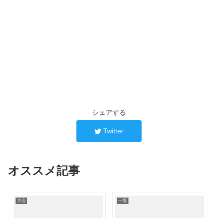
シェアする
Twitter
オススメ記事
大会
一覧