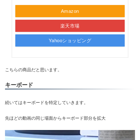
Amazon
楽天市場
Yahooショッピング
こちらの商品だと思います。
キーボード
続いてはキーボードを特定していきます。
先ほどの動画の同じ場面からキーボード部分を拡大