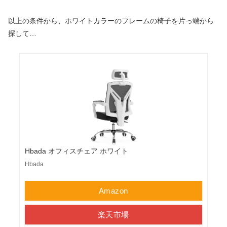
以上の条件から、ホワイトカラーのフレームの椅子を片っ端から
探して…
Hbada オフィスチェア ホワイト
Hbada
Amazon
楽天市場