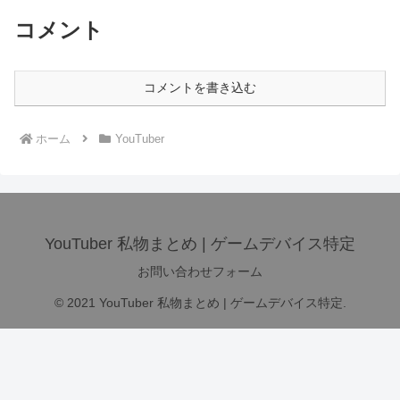
コメント
コメントを書き込む
ホーム
YouTuber
YouTuber 私物まとめ | ゲームデバイス特定
お問い合わせフォーム
© 2021 YouTuber 私物まとめ | ゲームデバイス特定.