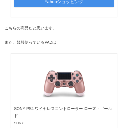
Yahooショッピング
こちらの商品だと思います。
また、普段使っているPADは
SONY PS4 ワイヤレスコントローラー ローズ・ゴール
ド
SONY