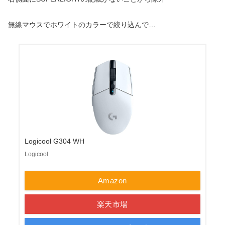
無線マウスでホワイトのカラーで絞り込んで…
Logicool G304 WH
Logicool
Amazon
楽天市場