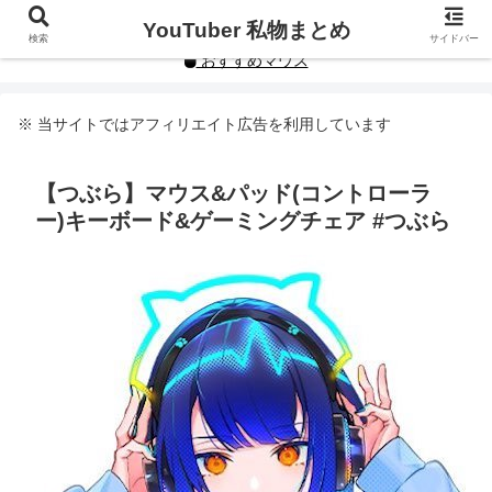
YouTuberや人気インフルエンサーの私物まとめです。
YouTuber 私物まとめ
検索
サイドバー
おすすめマウス
※ 当サイトではアフィリエイト広告を利用しています
【つぶら】マウス&パッド(コントローラ
ー)キーボード&ゲーミングチェア #つぶら