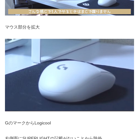
マウス部分を拡大
GのマークからLogicool
右側面にSUPERLIGHTの記載がないことから除外