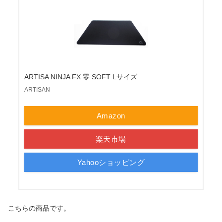
ARTISA NINJA FX 零 SOFT Lサイズ
ARTISAN
Amazon
楽天市場
Yahooショッピング
こちらの商品です。