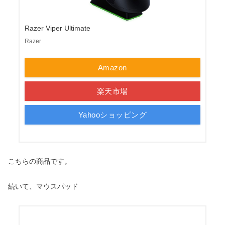
Razer Viper Ultimate
Razer
Amazon
楽天市場
Yahooショッピング
こちらの商品です。
続いて、マウスパッド