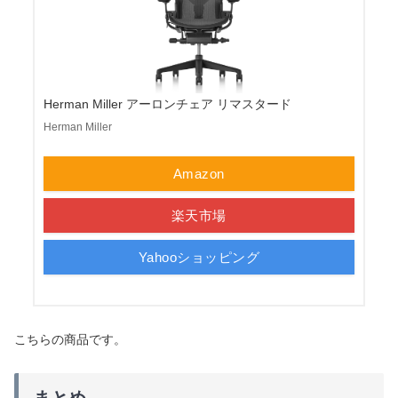
Herman Miller アーロンチェア リマスタード
Herman Miller
Amazon
楽天市場
Yahooショッピング
こちらの商品です。