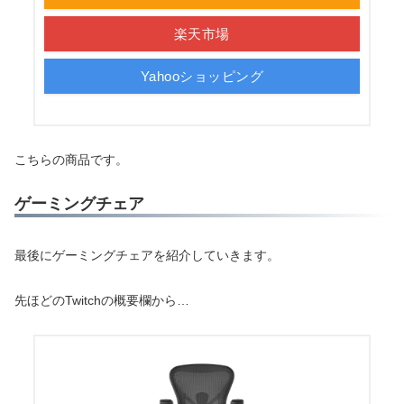
楽天市場
Yahooショッピング
こちらの商品です。
ゲーミングチェア
最後にゲーミングチェアを紹介していきます。
先ほどのTwitchの概要欄から…