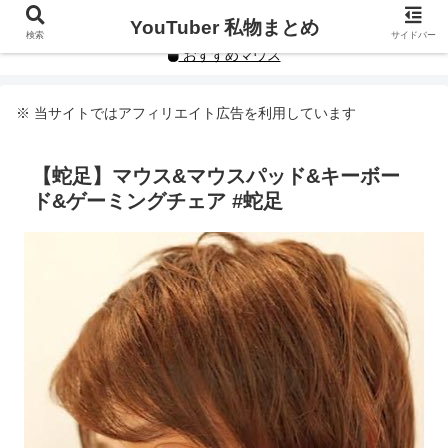
YouTuberや人気インフルエンサーの私物まとめです。
YouTuber 私物まとめ
検索
サイドバー
おすすめマウス
※ 当サイトではアフィリエイト広告を利用しています
【蛇足】マウス&マウスパッド&キーボー
ド&ゲーミングチェア #蛇足