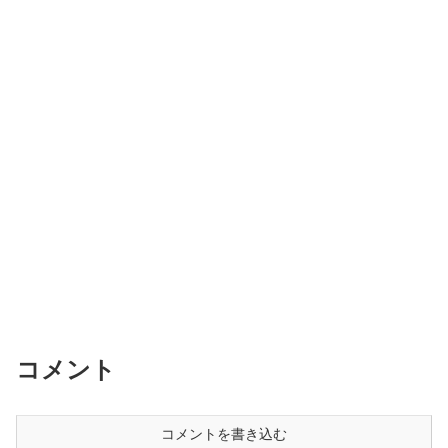
コメント
コメントを書き込む