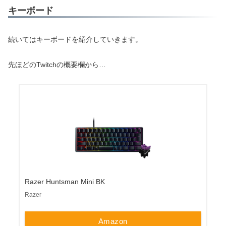
キーボード
続いてはキーボードを紹介していきます。
先ほどのTwitchの概要欄から…
Razer Huntsman Mini BK
Razer
Amazon