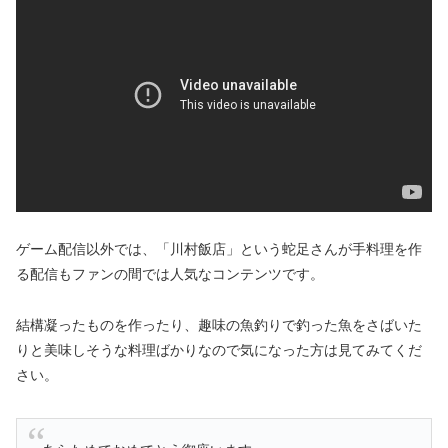
ゲーム配信以外では、「川村飯店」という蛇足さんが手料理を作
る配信もファンの間では人気なコンテンツです。
結構凝ったものを作ったり、趣味の魚釣りで釣った魚をさばいた
りと美味しそうな料理ばかりなので気になった方は見てみてくだ
さい。