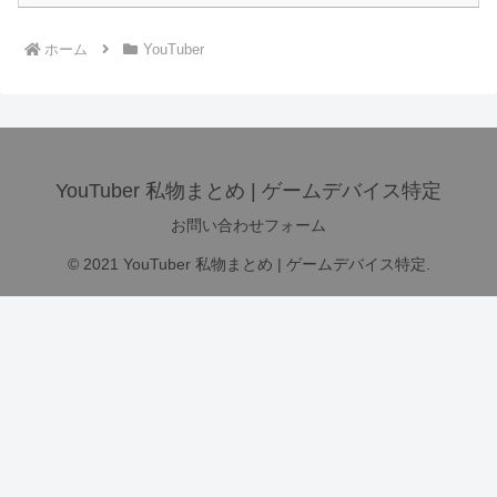
ホーム
YouTuber
YouTuber 私物まとめ | ゲームデバイス特定
お問い合わせフォーム
© 2021 YouTuber 私物まとめ | ゲームデバイス特定.