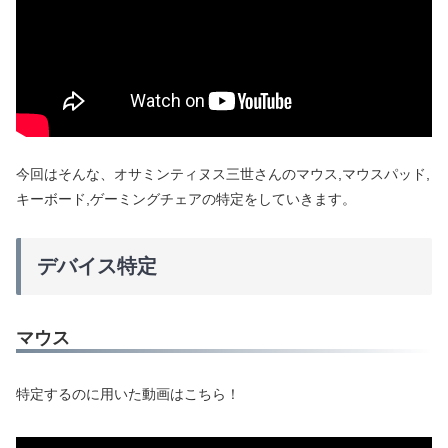
今回はそんな、オサミンティヌス三世さんのマウス,マウスパッド,
キーボード,ゲーミングチェアの特定をしていきます。
デバイス特定
マウス
特定するのに用いた動画はこちら！