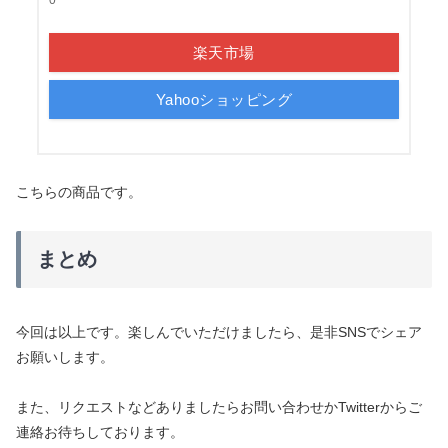
0
楽天市場
Yahooショッピング
こちらの商品です。
まとめ
今回は以上です。楽しんでいただけましたら、是非SNSでシェア
お願いします。
また、リクエストなどありましたらお問い合わせかTwitterからご
連絡お待ちしております。