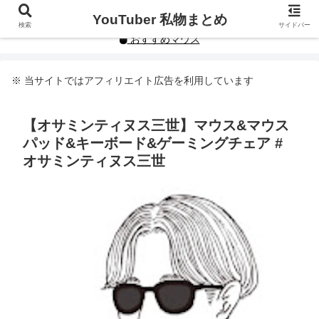
YouTuberや人気インフルエンサーの私物まとめです。
YouTuber 私物まとめ
検索
サイドバー
おすすめマウス
※ 当サイトではアフィリエイト広告を利用しています
【オサミンティヌス三世】マウス&マウス
パッド&キーボード&ゲーミングチェア #
オサミンティヌス三世