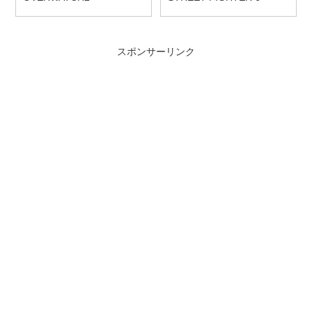
スポンサーリンク