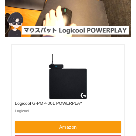
Logicool G-PMP-001 POWERPLAY
Logicool
Amazon