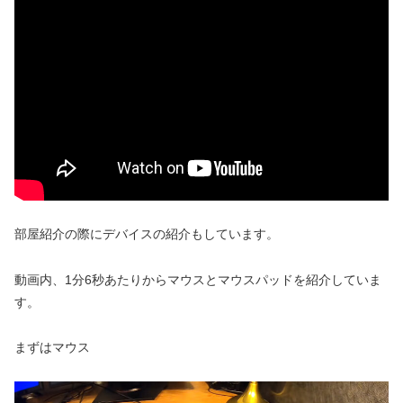
部屋紹介の際にデバイスの紹介もしています。
動画内、1分6秒あたりからマウスとマウスパッドを紹介していま
す。
まずはマウス