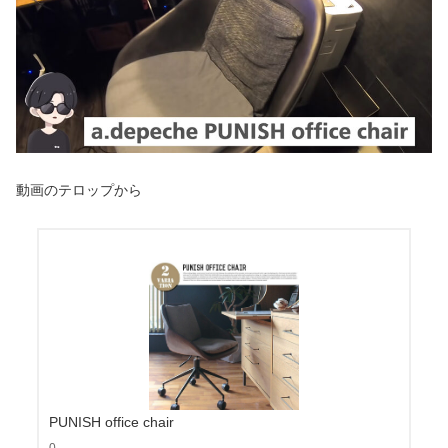
動画のテロップから
PUNISH office chair