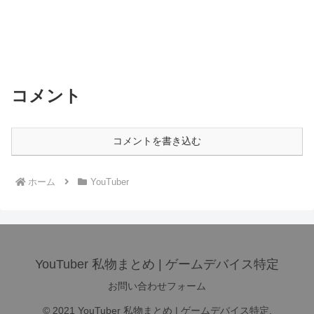
コメント
コメントを書き込む
ホーム
YouTuber
YouTuber 私物まとめ | ゲームデバイス特定
お問い合わせフォーム
© 2021 YouTuber 私物まとめ | ゲームデバイス特定.