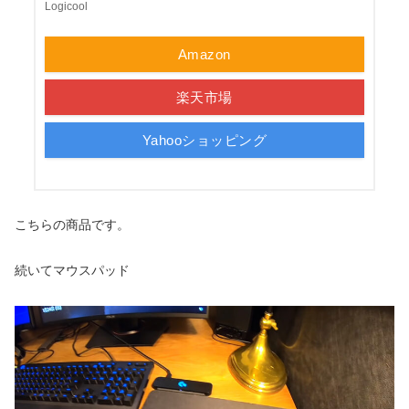
Logicool
Amazon
楽天市場
Yahooショッピング
こちらの商品です。
続いてマウスパッド