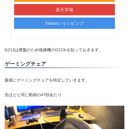
楽天市場
Yahooショッピング
G213は廃盤のため後継機のG213rを貼っておきます。
ゲーミングチェア
最後にゲーミングチェアを特定していきます。
先ほどと同じ動画の47秒あたり