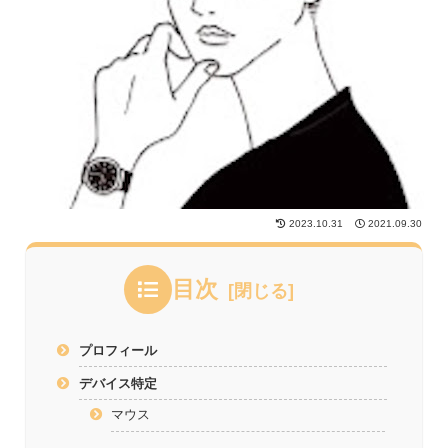
2023.10.31
2021.09.30
目次
プロフィール
デバイス特定
マウス