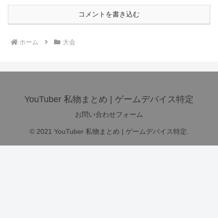
コメントを書き込む
ホーム
大会
YouTuber 私物まとめ | ゲームデバイス特定
お問い合わせフォーム
© 2021 YouTuber 私物まとめ | ゲームデバイス特定.