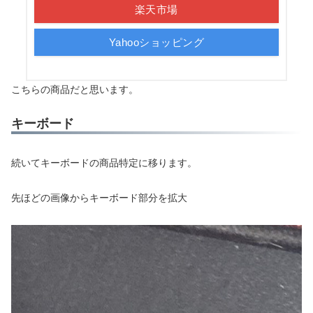
楽天市場
Yahooショッピング
こちらの商品だと思います。
キーボード
続いてキーボードの商品特定に移ります。
先ほどの画像からキーボード部分を拡大