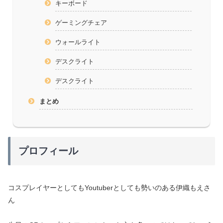
キーボード
ゲーミングチェア
ウォールライト
デスクライト
デスクライト
まとめ
プロフィール
コスプレイヤーとしてもYoutuberとしても勢いのある伊織もえさ
ん