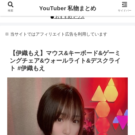
YouTuberや人気インフルエンサーの私物まとめです。
YouTuber 私物まとめ
検索
サイドバー
おすすめマウス
※ 当サイトではアフィリエイト広告を利用しています
【伊織もえ】マウス&キーボード&ゲーミ
ングチェア&ウォールライト&デスクライ
ト #伊織もえ