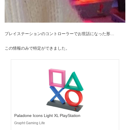
プレイステーションのコントローラーでお世話になった形…
この情報のみで特定ができました。
Paladone Icons Light XL PlayStation
Grapht Gaming Life