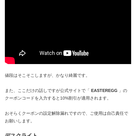
値段はそこそこしますが、かなり綺麗です。
また、ここだけの話しですが公式サイトで「
EASTEREGG
」の
クーポンコードを入力すると10%割引が適用されます。
おそらくクーポンの設定解除漏れですので、ご使用は自己責任で
お願いします。
デスクライト