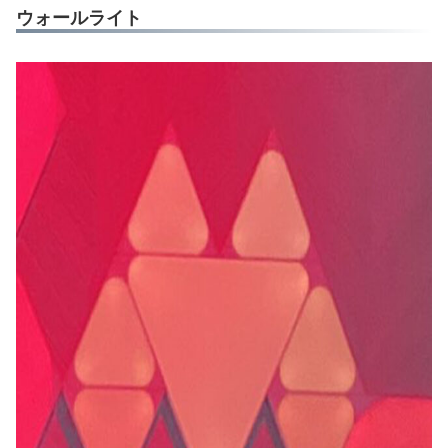
ウォールライト