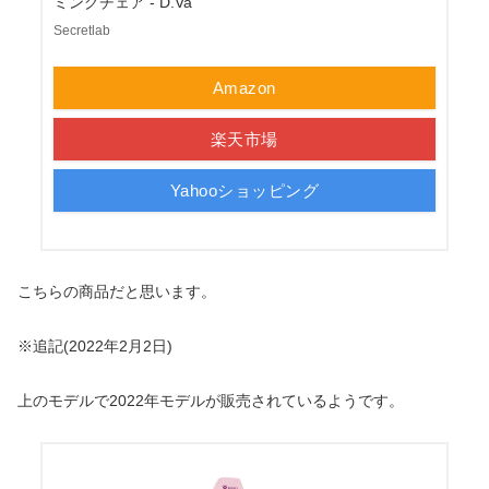
ミングチェア - D.Va
Secretlab
Amazon
楽天市場
Yahooショッピング
こちらの商品だと思います。
※追記(2022年2月2日)
上のモデルで2022年モデルが販売されているようです。