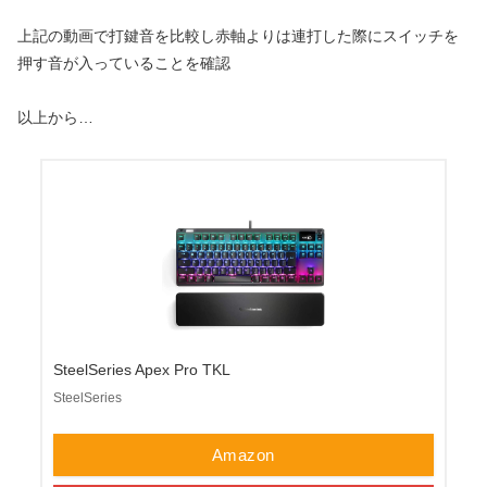
上記の動画で打鍵音を比較し赤軸よりは連打した際にスイッチを
押す音が入っていることを確認
以上から…
SteelSeries Apex Pro TKL
SteelSeries
Amazon