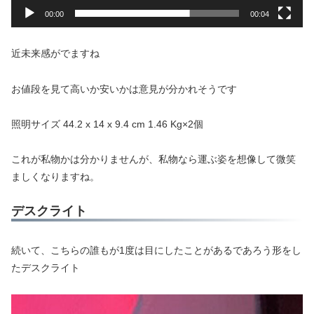
00:00
00:04
近未来感がでますね
お値段を見て高いか安いかは意見が分かれそうです
照明サイズ 44.2 x 14 x 9.4 cm 1.46 Kg×2個
これが私物かは分かりませんが、私物なら運ぶ姿を想像して微笑
ましくなりますね。
デスクライト
続いて、こちらの誰もが1度は目にしたことがあるであろう形をし
たデスクライト