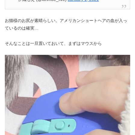
お猫様のお尻が素晴らしい。アメリカンショートヘアの血が入っ
ているのは確実…
そんなことは一旦置いておいて、まずはマウスから