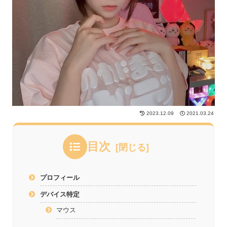
2023.12.09
2021.03.24
目次
プロフィール
デバイス特定
マウス