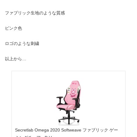
ファブリック生地のような質感
ピンク色
ロゴのような刺繍
以上から…
Secretlab Omega 2020 Softweave ファブリック ゲー