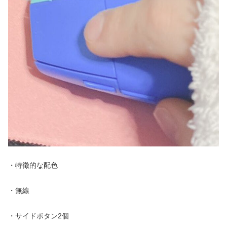
・特徴的な配色
・無線
・サイドボタン2個