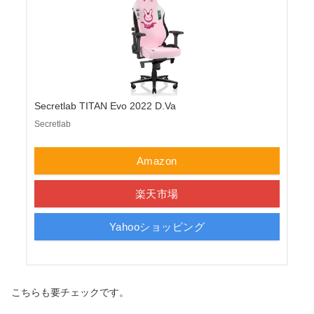
Secretlab TITAN Evo 2022 D.Va
Secretlab
Amazon
楽天市場
Yahooショッピング
こちらも要チェックです。