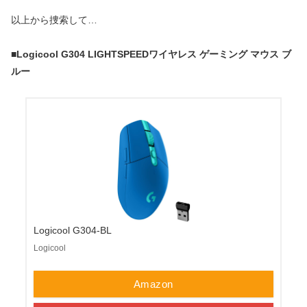
以上から捜索して…
■
Logicool G304 LIGHTSPEEDワイヤレス ゲーミング マウス ブ
ルー
Logicool G304-BL
Logicool
Amazon