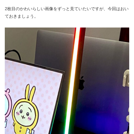
2枚目のかわいらしい画像をずっと見ていたいですが、今回はおい
ておきましょう。