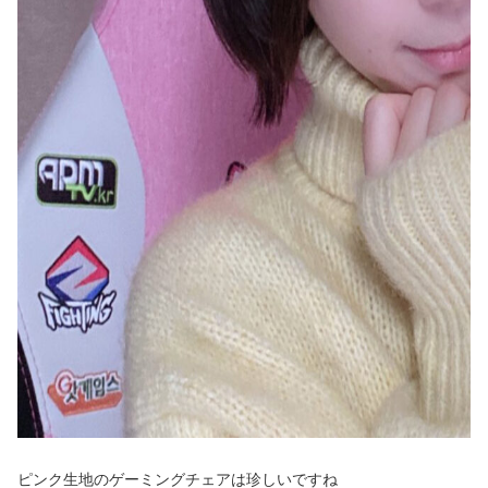
ピンク生地のゲーミングチェアは珍しいですね