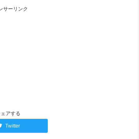
ンサーリンク
シェアする
Twitter