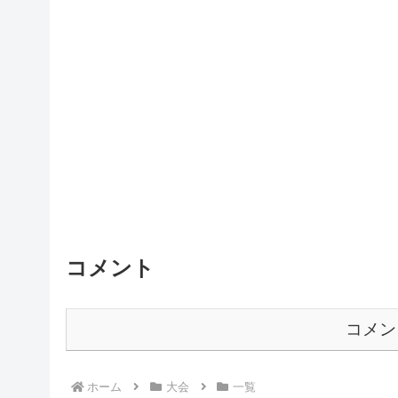
コメント
コメン
ホーム
大会
一覧