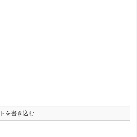
トを書き込む