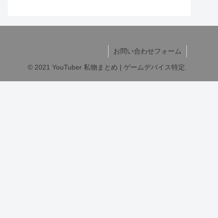
お問い合わせフォーム
© 2021 YouTuber 私物まとめ | ゲームデバイス特定.