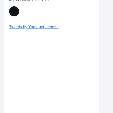
Tweets by Youtuber_items_