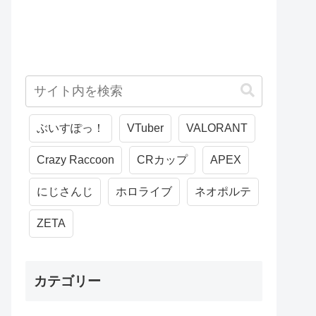
ぶいすぽっ！
VTuber
VALORANT
Crazy Raccoon
CRカップ
APEX
にじさんじ
ホロライブ
ネオポルテ
ZETA
カテゴリー