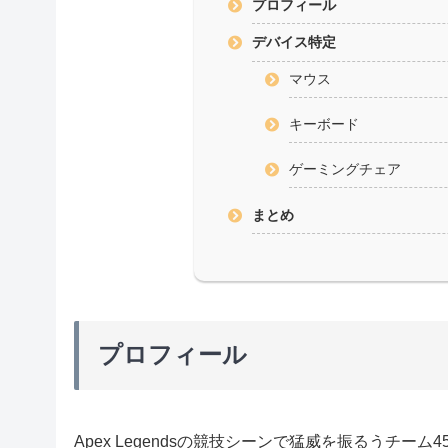
プロフィール
デバイス特定
マウス
キーボード
ゲーミングチェア
まとめ
プロフィール
Apex Legendsの競技シーンで猛威を振るうチ