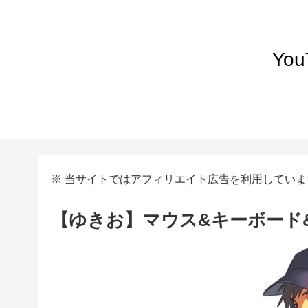
Yo
※ 当サイトではアフィリエイト広告を利用していま
【ゆきお】マウス&キーボード&