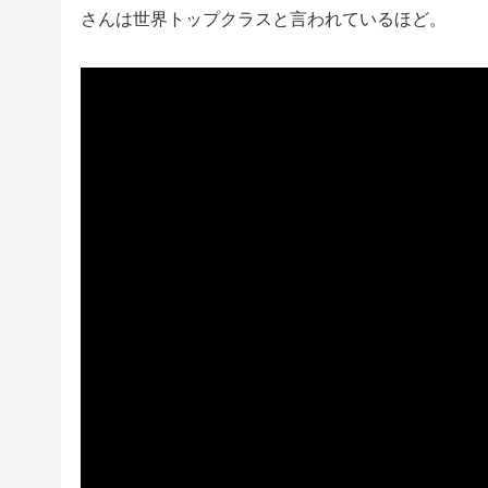
さんは世界トップクラスと言われているほど。