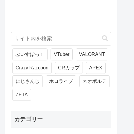
ぶいすぽっ！
VTuber
VALORANT
Crazy Raccoon
CRカップ
APEX
にじさんじ
ホロライブ
ネオポルテ
ZETA
カテゴリー