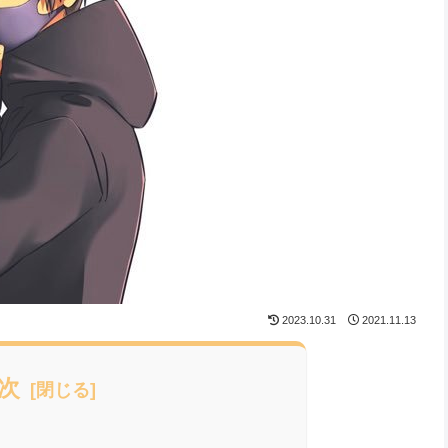
2023.10.31
2021.11.13
次