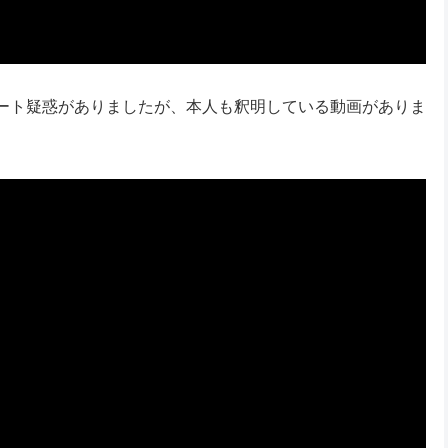
ート疑惑がありましたが、本人も釈明している動画がありま