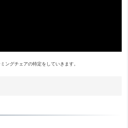
ーミングチェアの特定をしていきます。