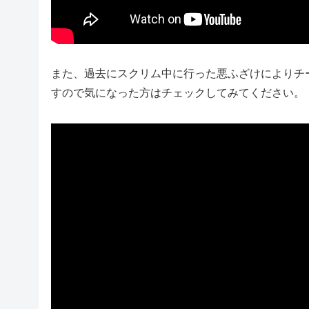
また、過去にスクリム中に行った悪ふざけによりチ
すので気になった方はチェックしてみてください。