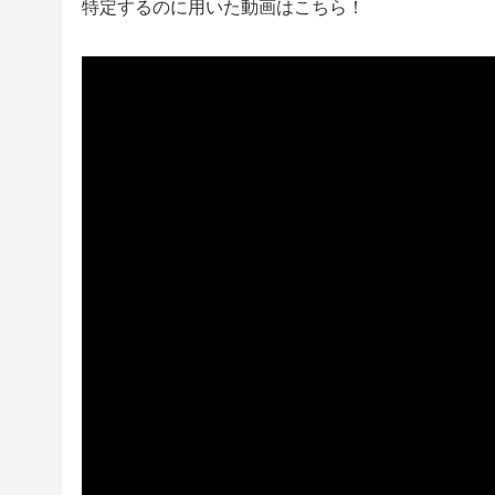
特定するのに用いた動画はこちら！