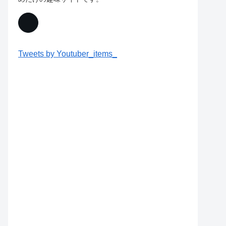
Tweets by Youtuber_items_