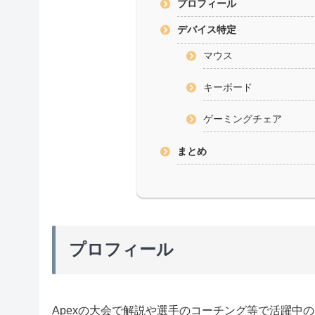
プロフィール
デバイス特定
マウス
キーボード
ゲーミングチェア
まとめ
プロフィール
Apexの大会で解説や選手のコーチング等で活躍中のDe