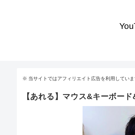
Yo
※ 当サイトではアフィリエイト広告を利用していま
【あれる】マウス&キーボード&ゲ