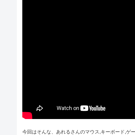
今回はそんな、あれるさんのマウス,キーボード,ゲ