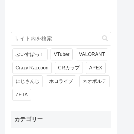
ぶいすぽっ！
VTuber
VALORANT
Crazy Raccoon
CRカップ
APEX
にじさんじ
ホロライブ
ネオポルテ
ZETA
カテゴリー