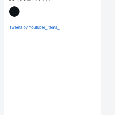
Tweets by Youtuber_items_