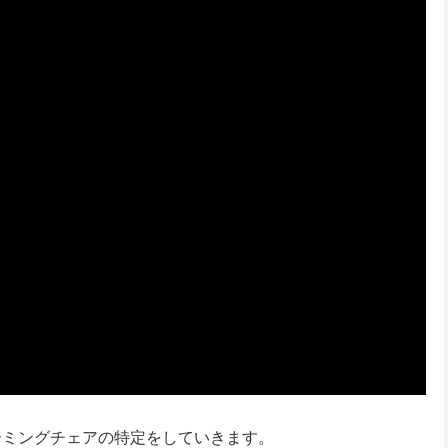
ーミングチェアの特定をしていきます。