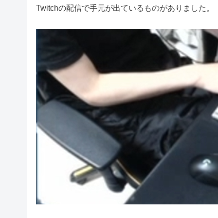
Twitchの配信で手元が出ているものがありました。