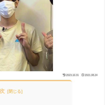
2023.10.31
2021.08.24
次