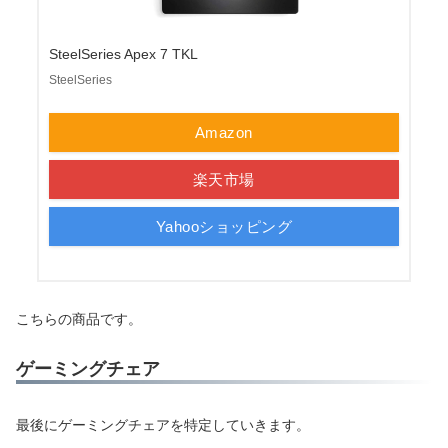
SteelSeries Apex 7 TKL
SteelSeries
Amazon
楽天市場
Yahooショッピング
こちらの商品です。
ゲーミングチェア
最後にゲーミングチェアを特定していきます。