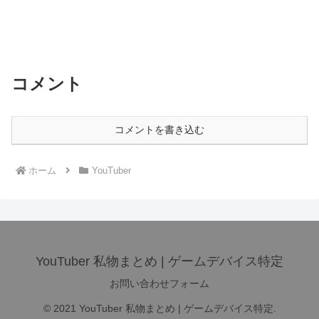
コメント
コメントを書き込む
ホーム
YouTuber
YouTuber 私物まとめ | ゲームデバイス特定
お問い合わせフォーム
© 2021 YouTuber 私物まとめ | ゲームデバイス特定.