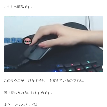
こちらの商品です。
このマウスが「 ひなす持ち 」を支えているのですね。
同じ持ち方の方におすすめです。
また、マウスパッドは