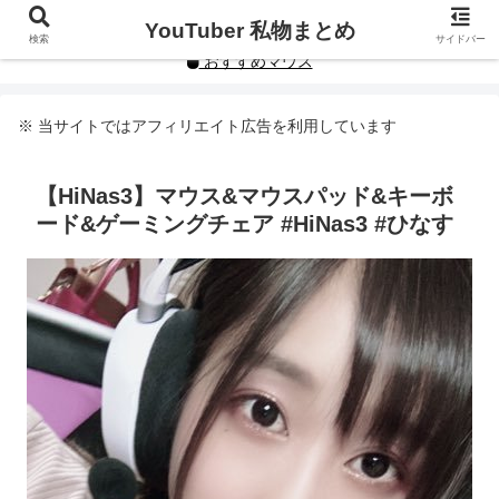
YouTuberや人気インフルエンサーの私物まとめです。
YouTuber 私物まとめ
検索
サイドバー
おすすめマウス
※ 当サイトではアフィリエイト広告を利用しています
【HiNas3】マウス&マウスパッド&キーボ
ード&ゲーミングチェア #HiNas3 #ひなす