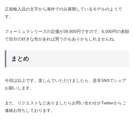
正規輸入品の文字から海外でのみ展開しているモデルのようで
す。
フォーミュラシリーズの定価が39,800円ですので、6,000円の差額
で自分の好きな色があれば買うのもありかもしれませんね。
まとめ
今回は以上です。楽しんでいただけましたら、是非SNSでシェア
お願いします。
また、リクエストなどありましたらお問い合わせかTwitterからご
連絡お待ちしております。