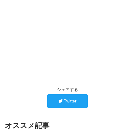
シェアする
Twitter
オススメ記事