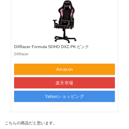
DXRacer Formula SOHO DXZ-PK ピンク
DXRacer
Amazon
楽天市場
Yahooショッピング
こちらの商品だと思います。