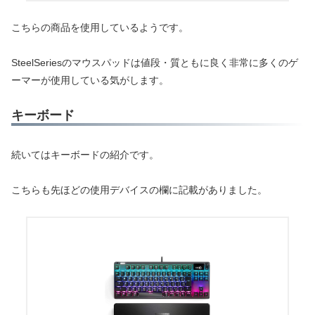
こちらの商品を使用しているようです。
SteelSeriesのマウスパッドは値段・質ともに良く非常に多くのゲ
ーマーが使用している気がします。
キーボード
続いてはキーボードの紹介です。
こちらも先ほどの使用デバイスの欄に記載がありました。