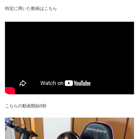
特定に用いた動画はこちら
こちらの動画開始0秒