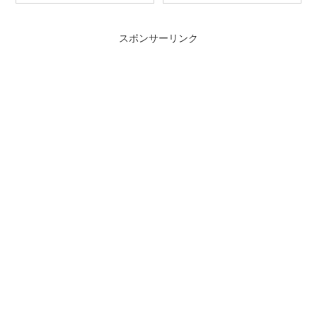
スポンサーリンク