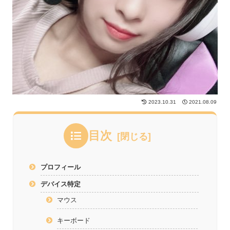
2023.10.31
2021.08.09
目次
プロフィール
デバイス特定
マウス
キーボード