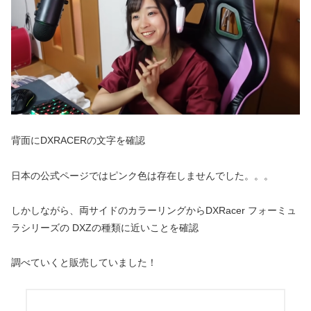
背面にDXRACERの文字を確認
日本の公式ページではピンク色は存在しませんでした。。。
しかしながら、両サイドのカラーリングからDXRacer フォーミュ
ラシリーズの DXZの種類に近いことを確認
調べていくと販売していました！