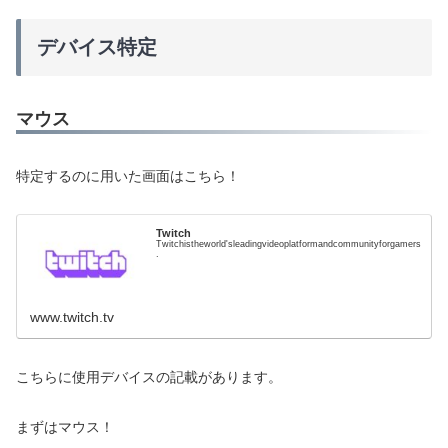
デバイス特定
マウス
特定するのに用いた画面はこちら！
Twitch
Twitchistheworld'sleadingvideoplatformandcommunityforgamers
.
www.twitch.tv
こちらに使用デバイスの記載があります。
まずはマウス！