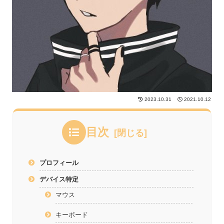
2023.10.31
2021.10.12
目次
プロフィール
デバイス特定
マウス
キーボード