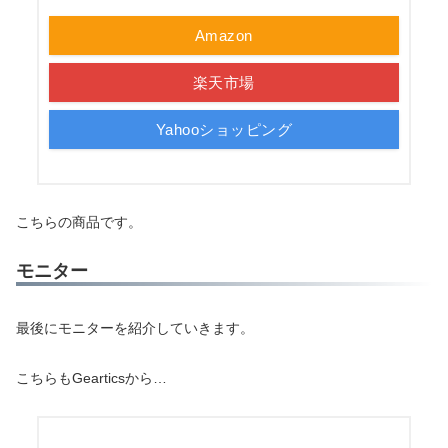
Amazon
楽天市場
Yahooショッピング
こちらの商品です。
モニター
最後にモニターを紹介していきます。
こちらもGearticsから…