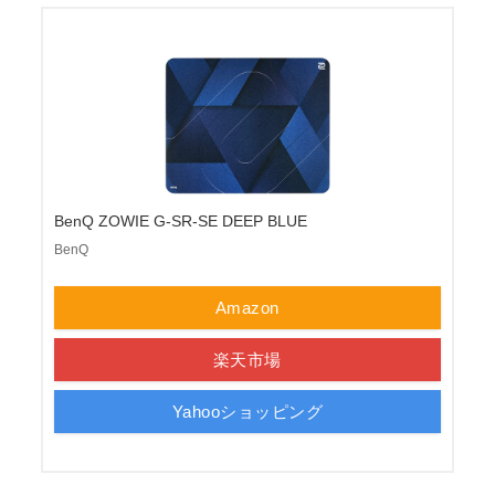
BenQ ZOWIE G-SR-SE DEEP BLUE
BenQ
Amazon
楽天市場
Yahooショッピング