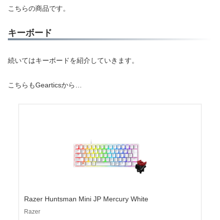
こちらの商品です。
キーボード
続いてはキーボードを紹介していきます。
こちらもGearticsから…
Razer Huntsman Mini JP Mercury White
Razer