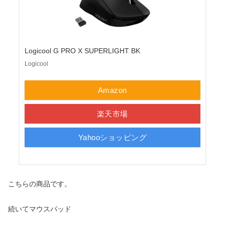
Logicool G PRO X SUPERLIGHT BK
Logicool
Amazon
楽天市場
Yahooショッピング
こちらの商品です。
続いてマウスパッド