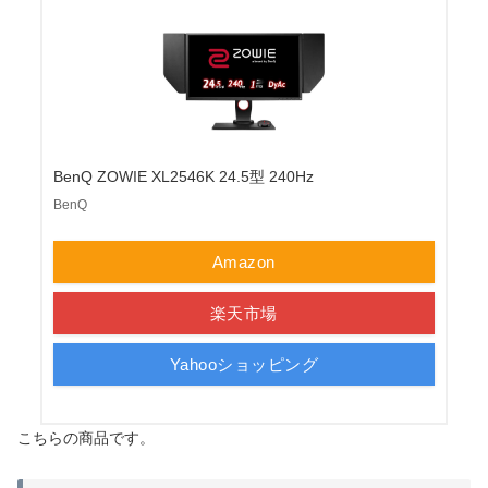
BenQ ZOWIE XL2546K 24.5型 240Hz
BenQ
Amazon
楽天市場
Yahooショッピング
こちらの商品です。