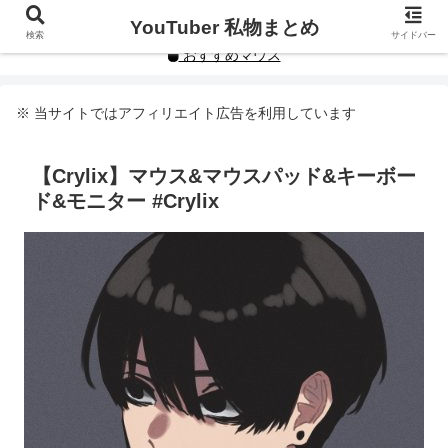
YouTuberや人気インフルエンサーの私物まとめです。
YouTuber 私物まとめ
検索
サイドバー
おすすめマウス
※ 当サイトではアフィリエイト広告を利用しています
【Crylix】マウス&マウスパッド&キーボー
ド&モニター #Crylix