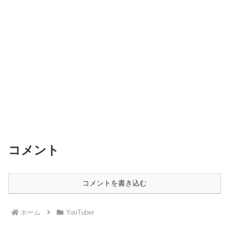
コメント
コメントを書き込む
ホーム
YouTuber