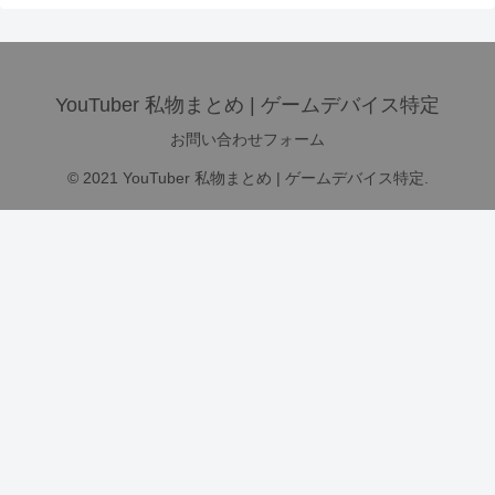
YouTuber 私物まとめ | ゲームデバイス特定
お問い合わせフォーム
© 2021 YouTuber 私物まとめ | ゲームデバイス特定.