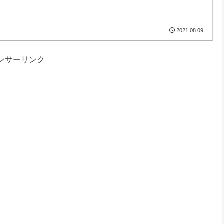
2021.08.09
ンサーリンク