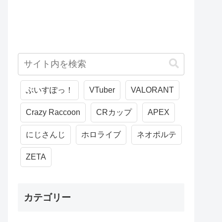
ぶいすぽっ！
VTuber
VALORANT
Crazy Raccoon
CRカップ
APEX
にじさんじ
ホロライブ
ネオポルテ
ZETA
カテゴリー