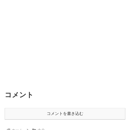
コメント
コメントを書き込む