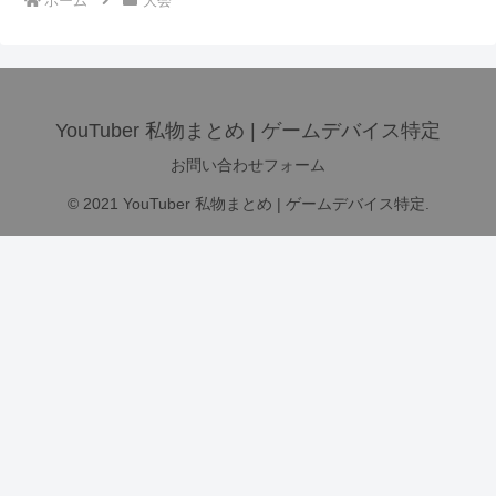
ホーム
大会
YouTuber 私物まとめ | ゲームデバイス特定
お問い合わせフォーム
© 2021 YouTuber 私物まとめ | ゲームデバイス特定.