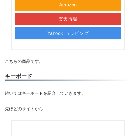
Amazon
楽天市場
Yahooショッピング
こちらの商品です。
キーボード
続いてはキーボードを紹介していきます。
先ほどのサイトから