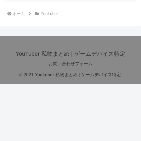
ホーム
YouTuber
YouTuber 私物まとめ | ゲームデバイス特定
お問い合わせフォーム
© 2021 YouTuber 私物まとめ | ゲームデバイス特定.