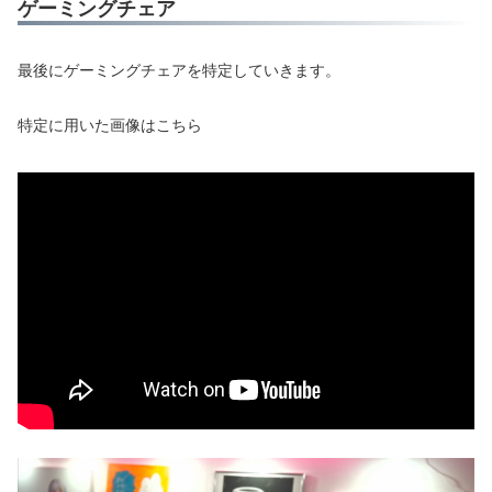
ゲーミングチェア
最後にゲーミングチェアを特定していきます。
特定に用いた画像はこちら