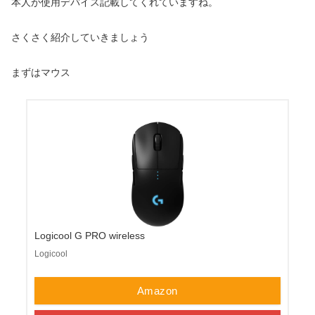
本人が使用デバイス記載してくれていますね。
さくさく紹介していきましょう
まずはマウス
Logicool G PRO wireless
Logicool
Amazon