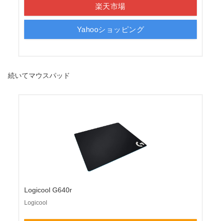
楽天市場
Yahooショッピング
続いてマウスパッド
Logicool G640r
Logicool