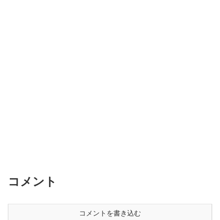
コメント
コメントを書き込む