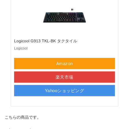
Logicool G913 TKL-BK タクタイル
Logicool
Amazon
楽天市場
Yahooショッピング
こちらの商品です。