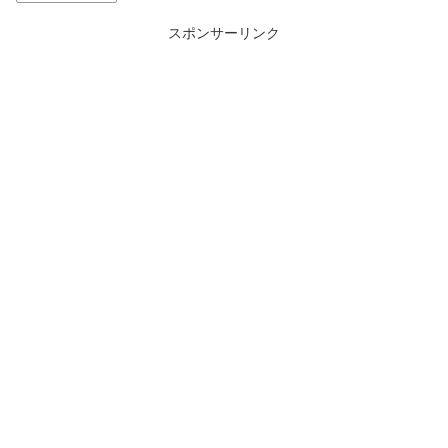
スポンサーリンク