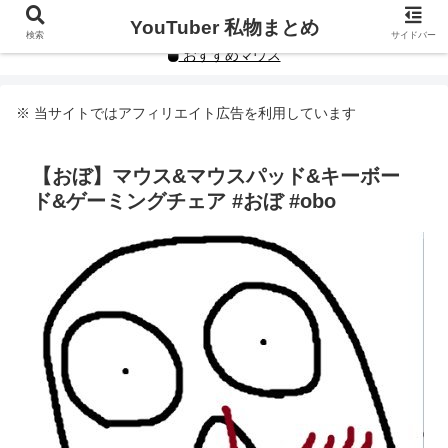
YouTuberや人気インフルエンサーの私物まとめです。
YouTuber 私物まとめ
検索
サイドバー
おすすめマウス
※ 当サイトではアフィリエイト広告を利用しています
【おぼ】マウス&マウスパッド&キーボー
ド&ゲーミングチェア #おぼ #obo