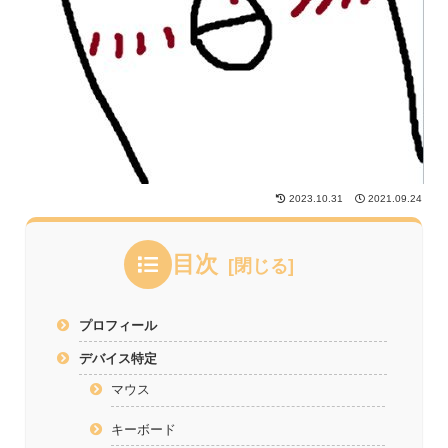
2023.10.31
2021.09.24
目次
プロフィール
デバイス特定
マウス
キーボード