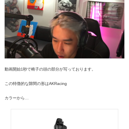
動画開始1秒で椅子の頭の部分が写っております。
この特徴的な隙間の形はAKRacing
カラーから…