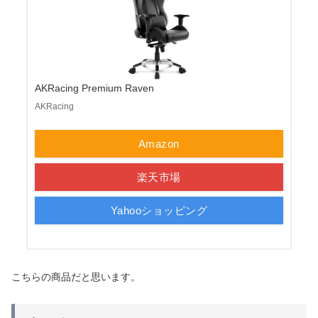
AKRacing Premium Raven
AKRacing
Amazon
楽天市場
Yahooショッピング
こちらの商品だと思います。