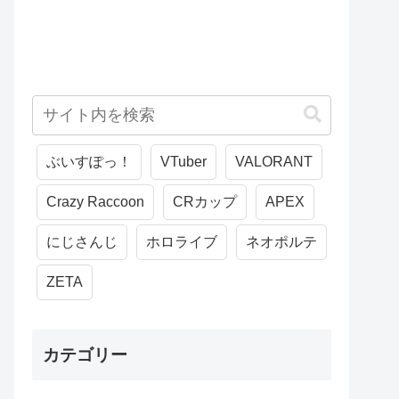
ぶいすぽっ！
VTuber
VALORANT
Crazy Raccoon
CRカップ
APEX
にじさんじ
ホロライブ
ネオポルテ
ZETA
カテゴリー