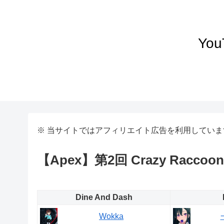
Yo
※ 当サイトではアフィリエイト広告を利用していま
【Apex】第2回 Crazy Raccoon 
Dine And Dash
Wokka