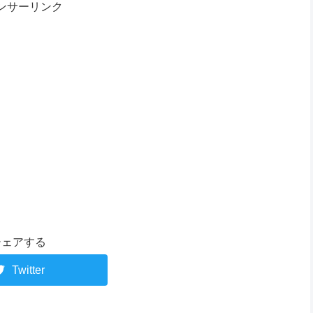
ンサーリンク
シェアする
Twitter