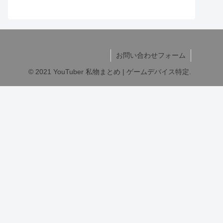
お問い合わせフォーム
© 2021 YouTuber 私物まとめ | ゲームデバイス特定.