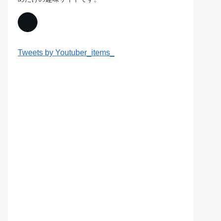
Tweets by Youtuber_items_