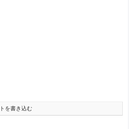
トを書き込む