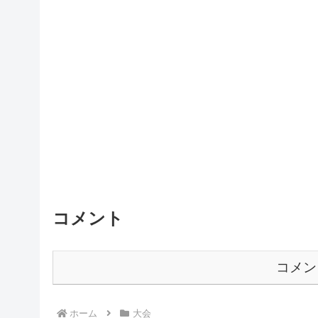
コメント
コメン
ホーム
大会