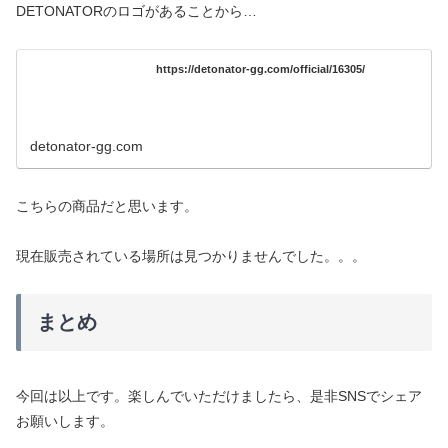
DETONATORのロゴがあることから…
https://detonator-gg.com/official/16305/
detonator-gg.com
こちらの商品だと思います。
現在販売されている場所は見つかりませんでした。。。
まとめ
今回は以上です。楽しんでいただけましたら、是非SNSでシェア
お願いします。