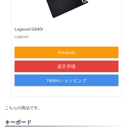
Logicool G640r
Logicool
Amazon
楽天市場
Yahooショッピング
こちらの商品です。
キーボード