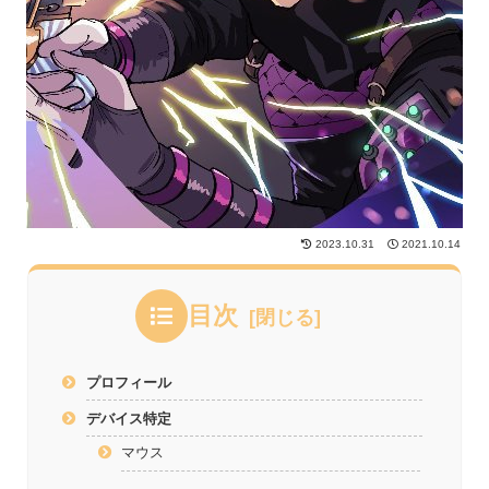
2023.10.31
2021.10.14
目次
プロフィール
デバイス特定
マウス