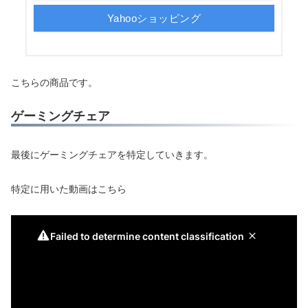
Yahooショッピング
こちらの商品です。
ゲーミングチェア
最後にゲーミングチェアを特定していきます。
特定に用いた動画はこちら