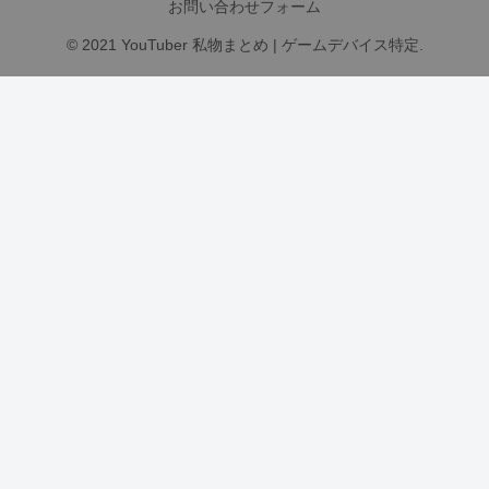
お問い合わせフォーム
© 2021 YouTuber 私物まとめ | ゲームデバイス特定.