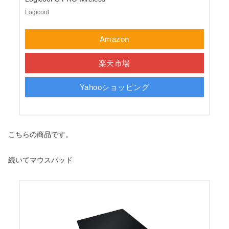
Logicool
Amazon
楽天市場
Yahooショッピング
こちらの商品です。
続いてマウスパッド