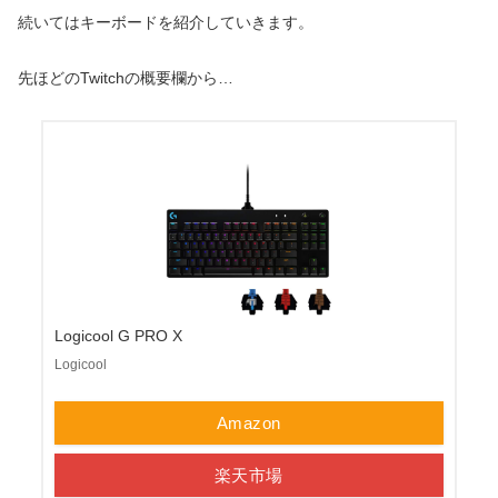
続いてはキーボードを紹介していきます。
先ほどのTwitchの概要欄から…
Logicool G PRO X
Logicool
Amazon
楽天市場