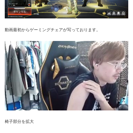
動画最初からゲーミングチェアが写っております。
椅子部分を拡大