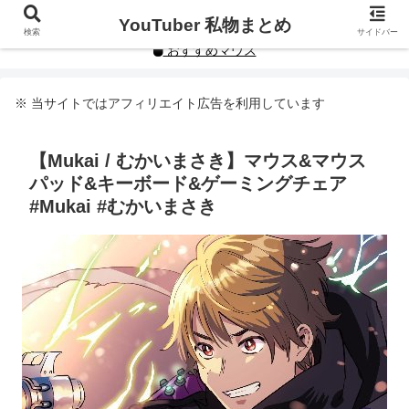
YouTuberや人気インフルエンサーの私物まとめです。
YouTuber 私物まとめ
検索
サイドバー
おすすめマウス
※ 当サイトではアフィリエイト広告を利用しています
【Mukai / むかいまさき】マウス&マウス
パッド&キーボード&ゲーミングチェア
#Mukai #むかいまさき