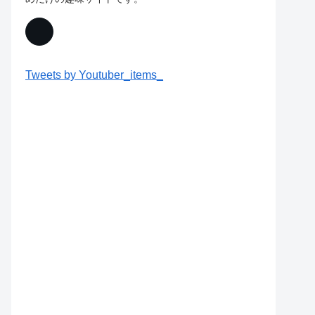
Tweets by Youtuber_items_