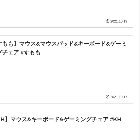
2021.10.19
すもも】マウス&マウスパッド&キーボード&ゲーミ
グチェア #すもも
2021.10.17
KH】マウス&キーボード&ゲーミングチェア #KH