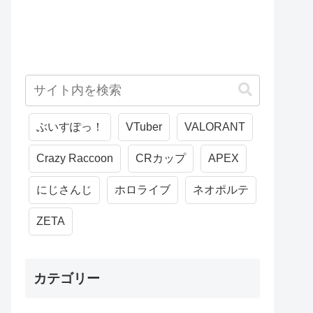
ぶいすぽっ！
VTuber
VALORANT
Crazy Raccoon
CRカップ
APEX
にじさんじ
ホロライブ
ネオポルテ
ZETA
カテゴリー