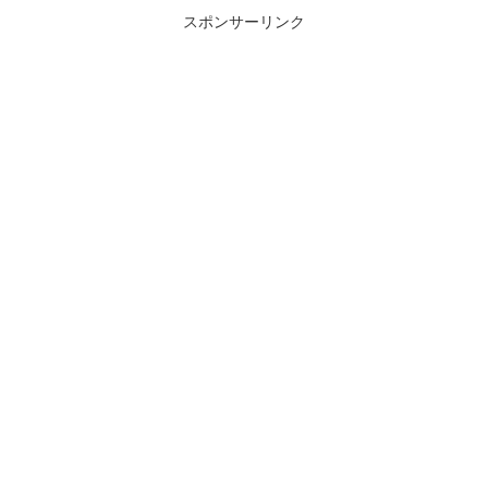
スポンサーリンク