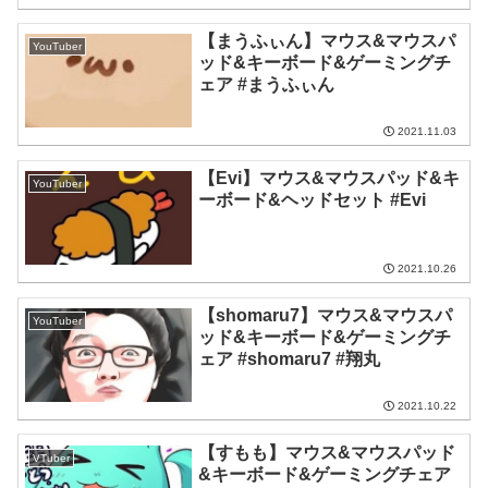
【まうふぃん】マウス&マウスパ
YouTuber
ッド&キーボード&ゲーミングチ
ェア #まうふぃん
2021.11.03
【Evi】マウス&マウスパッド&キ
YouTuber
ーボード&ヘッドセット #Evi
2021.10.26
【shomaru7】マウス&マウスパ
YouTuber
ッド&キーボード&ゲーミングチ
ェア #shomaru7 #翔丸
2021.10.22
【すもも】マウス&マウスパッド
VTuber
&キーボード&ゲーミングチェア