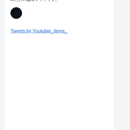
Tweets by Youtuber_items_