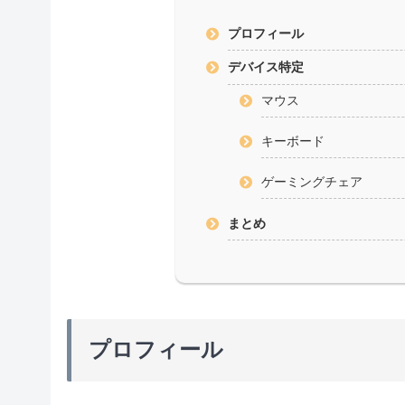
プロフィール
デバイス特定
マウス
キーボード
ゲーミングチェア
まとめ
プロフィール