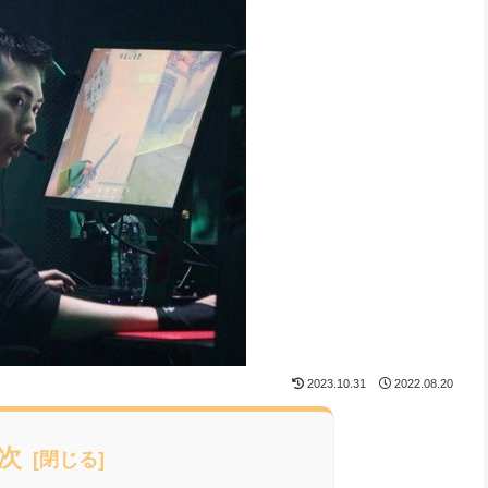
2023.10.31
2022.08.20
次