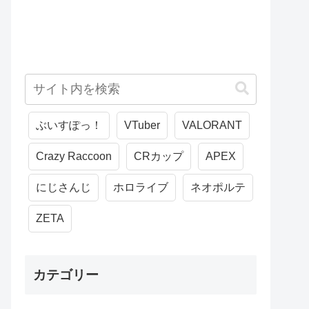
ぶいすぽっ！
VTuber
VALORANT
Crazy Raccoon
CRカップ
APEX
にじさんじ
ホロライブ
ネオポルテ
ZETA
カテゴリー