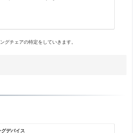
ーミングチェアの特定をしていきます。
ミングデバイス