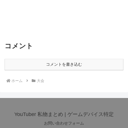
コメント
コメントを書き込む
ホーム
大会
YouTuber 私物まとめ | ゲームデバイス特定
お問い合わせフォーム