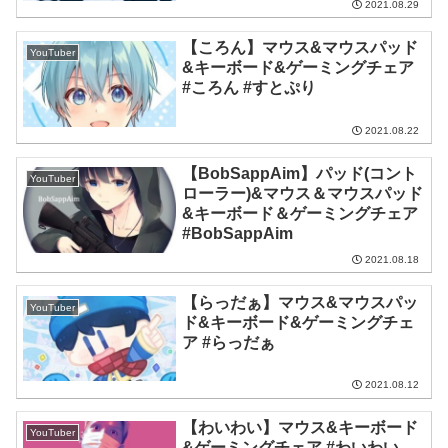
2021.08.29
【ころん】マウス&マウスパッド
YouTuber
&キーボード&ゲーミングチェア
#ころん #すとぷり
2021.08.22
【BobSappAim】パッド(コント
YouTuber
ローラー)&マウス＆マウスパッド
&キーボード＆ゲーミングチェア
#BobSappAim
2021.08.18
【らっだぁ】マウス&マウスパッ
YouTuber
ド&キーボード&ゲーミングチェ
ア #らっだぁ
2021.08.12
【わいわい】マウス&キーボード
YouTuber
&ゲーミングチェア #わいわい