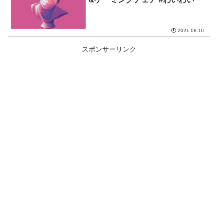
2021.08.10
スポンサーリンク