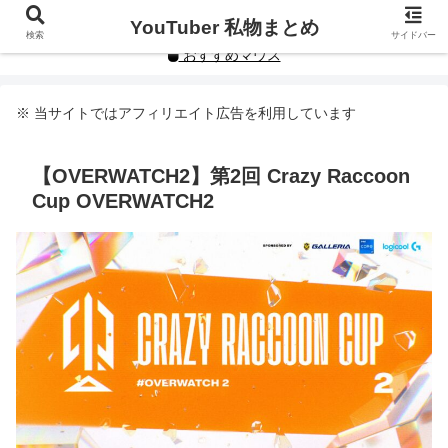
YouTuberや人気インフルエンサーの私物まとめです。
YouTuber 私物まとめ
検索
サイドバー
おすすめマウス
※ 当サイトではアフィリエイト広告を利用しています
【OVERWATCH2】第2回 Crazy Raccoon
Cup OVERWATCH2