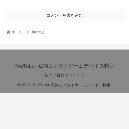
コメントを書き込む
ホーム
大会
YouTuber 私物まとめ | ゲームデバイス特定
お問い合わせフォーム
© 2021 YouTuber 私物まとめ | ゲームデバイス特定.