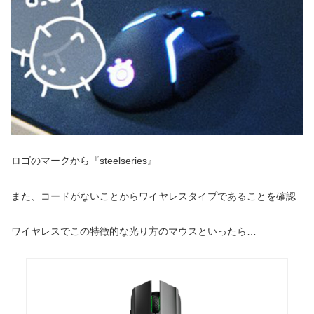
ロゴのマークから『steelseries』
また、コードがないことからワイヤレスタイプであることを確認
ワイヤレスでこの特徴的な光り方のマウスといったら…