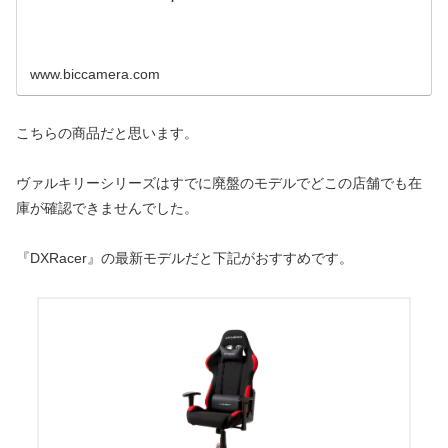
www.biccamera.com
こちらの商品だと思います。
ヴァルキリーシリーズはすでに廃盤のモデルでどこの店舗でも在
庫が確認できませんでした。
『DXRacer』の最新モデルだと下記がおすすめです。