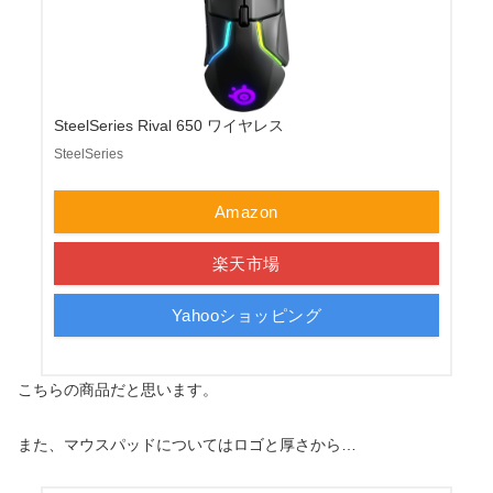
SteelSeries Rival 650 ワイヤレス
SteelSeries
Amazon
楽天市場
Yahooショッピング
こちらの商品だと思います。
また、マウスパッドについてはロゴと厚さから…