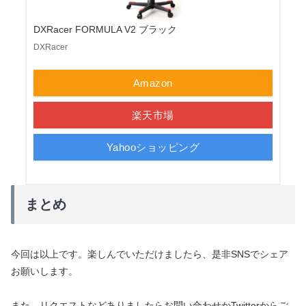
DXRacer FORMULA V2 ブラック
DXRacer
Amazon
楽天市場
Yahooショッピング
まとめ
今回は以上です。楽しんでいただけましたら、是非SNSでシェア
お願いします。
また、リクエストなどありましたらお問い合わせかTwitterからご