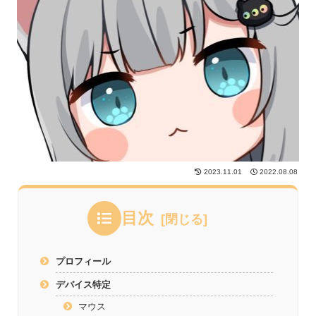
2023.11.01
2022.08.08
目次
プロフィール
デバイス特定
マウス