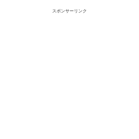
スポンサーリンク