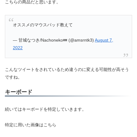
こちらの商品だと思います。
オススメのマウスパッド教えて
— 甘城なつき/Nachoneko💤 (@amsrntk3)
August 7,
2022
こんなツイートをされているため違うのに変える可能性が高そう
ですね。
キーボード
続いてはキーボードを特定していきます。
特定に用いた画像はこちら