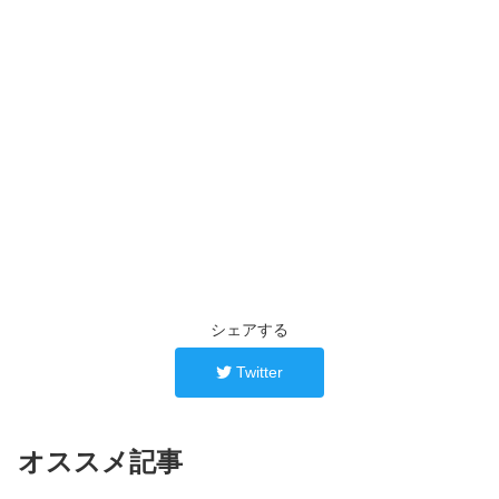
シェアする
Twitter
オススメ記事