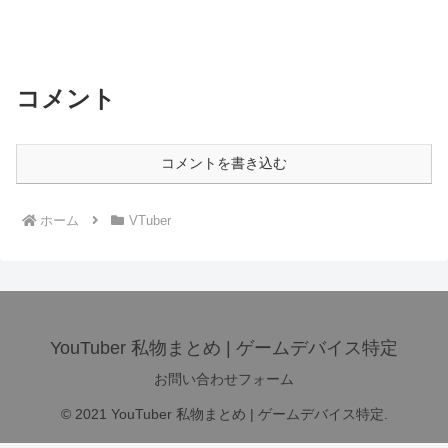
コメント
コメントを書き込む
ホーム
VTuber
YouTuber 私物まとめ | ゲームデバイス特定
お問い合わせフォーム
© 2021 YouTuber 私物まとめ | ゲームデバイス特定.