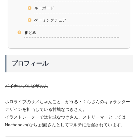
キーボード
ゲーミングチェア
まとめ
プロフィール
パイナップルピザの人
ホロライブのサメちゃんこと、がうる・ぐらさんのキャラクター
デザインを担当している甘城なつきさん。
イラストレーターでは甘城なつきさん、ストリーマーとしては
Nachoneko(なちょ猫)さんとしてマルチに活躍されています。