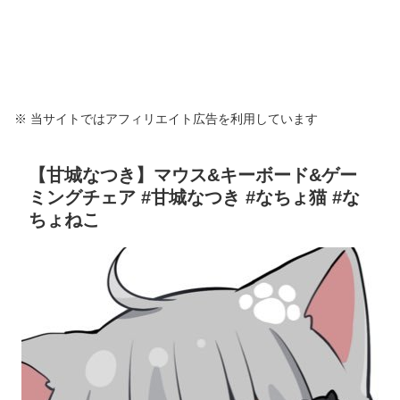
※ 当サイトではアフィリエイト広告を利用しています
【甘城なつき】マウス&キーボード&ゲー
ミングチェア #甘城なつき #なちょ猫 #な
ちょねこ