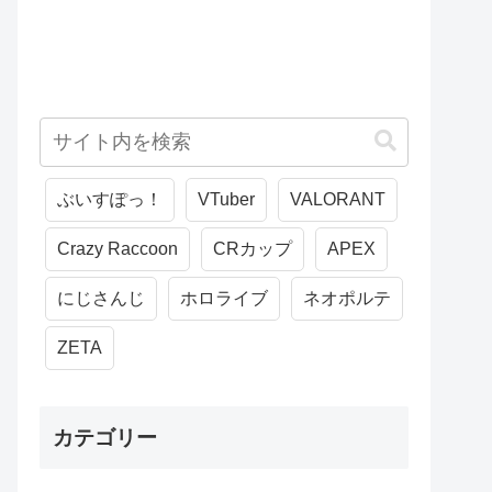
ぶいすぽっ！
VTuber
VALORANT
Crazy Raccoon
CRカップ
APEX
にじさんじ
ホロライブ
ネオポルテ
ZETA
カテゴリー