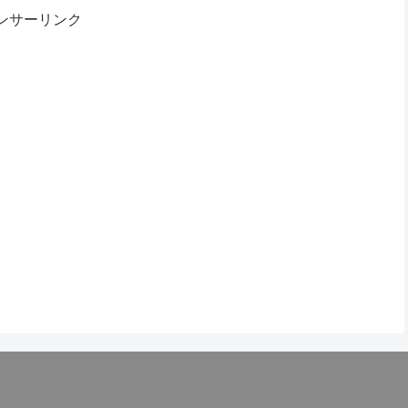
ンサーリンク