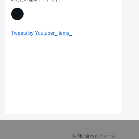
Tweets by Youtuber_items_
お問い合わせフォーム