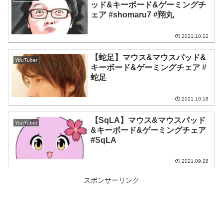
ッド&キーボード&ゲーミングチ
ェア #shomaru7 #翔丸
2021.10.22
【蛇足】マウス&マウスパッド&
YouTuber
キーボード&ゲーミングチェア #
蛇足
2021.10.18
【SqLA】マウス&マウスパッド
YouTuber
&キーボード&ゲーミングチェア
#SqLA
2021.09.28
スポンサーリンク