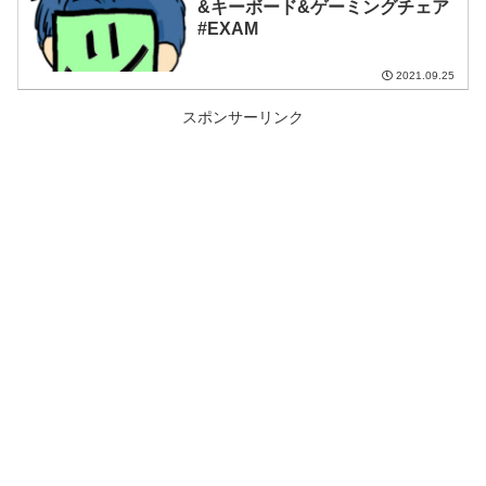
&キーボード&ゲーミングチェア
#EXAM
2021.09.25
スポンサーリンク