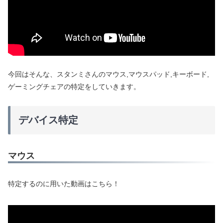
今回はそんな、スタンミさんのマウス,マウスパッド,キーボード,
ゲーミングチェアの特定をしていきます。
デバイス特定
マウス
特定するのに用いた動画はこちら！