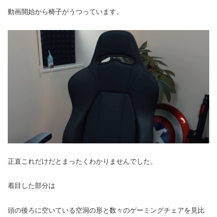
動画開始から椅子がうつっています。
正直これだけだとまったくわかりませんでした。
着目した部分は
頭の後ろに空いている空洞の形と数々のゲーミングチェアを見比