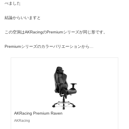
べました
結論からいいますと
この空洞はAKRacingのPremiumシリーズが同じ形です。
Premiumシリーズのカラーバリエーションから…
AKRacing Premium Raven
AKRacing