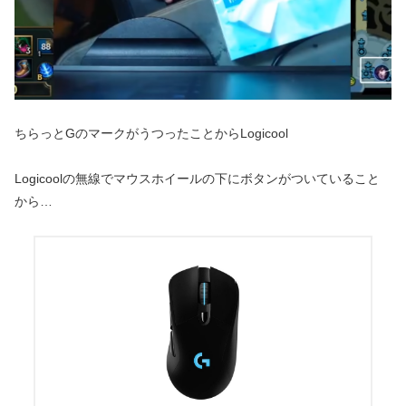
ちらっとGのマークがうつったことからLogicool
Logicoolの無線でマウスホイールの下にボタンがついていること
から…