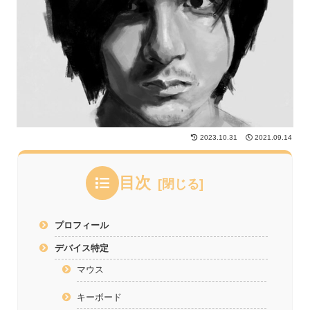
2023.10.31
2021.09.14
目次
プロフィール
デバイス特定
マウス
キーボード