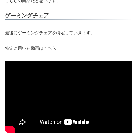
こちらの商品だと思います。
ゲーミングチェア
最後にゲーミングチェアを特定していきます。
特定に用いた動画はこちら