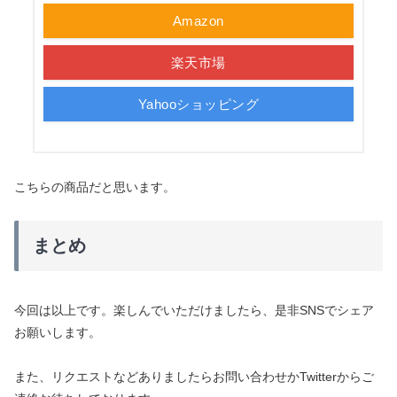
Amazon
楽天市場
Yahooショッピング
こちらの商品だと思います。
まとめ
今回は以上です。楽しんでいただけましたら、是非SNSでシェア
お願いします。
また、リクエストなどありましたらお問い合わせかTwitterからご