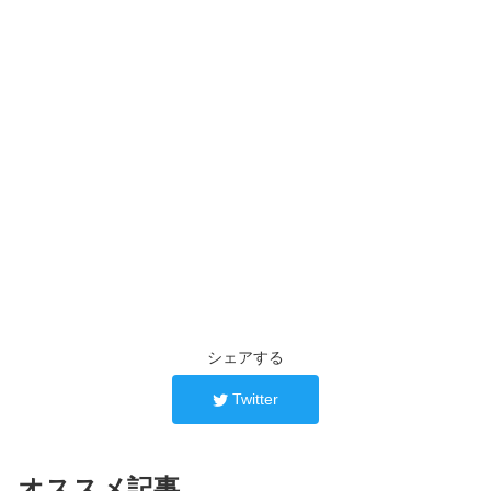
シェアする
Twitter
オススメ記事