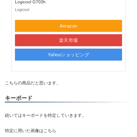
Logicool G703h
Logicool
Amazon
楽天市場
Yahooショッピング
こちらの商品だと思います。
キーボード
続いてはキーボードを特定していきます。
特定に用いた画像はこちら