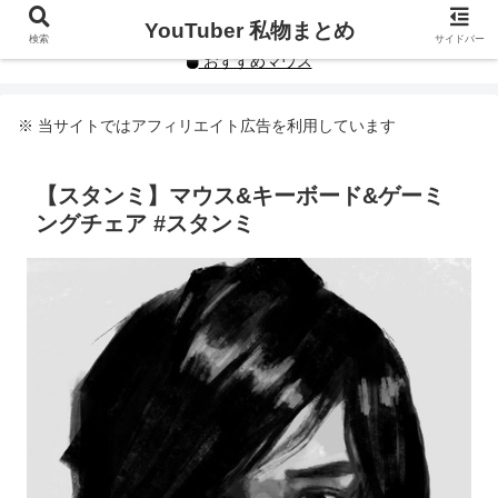
YouTuberや人気インフルエンサーの私物まとめです。
YouTuber 私物まとめ
検索
サイドバー
おすすめマウス
※ 当サイトではアフィリエイト広告を利用しています
【スタンミ】マウス&キーボード&ゲーミ
ングチェア #スタンミ