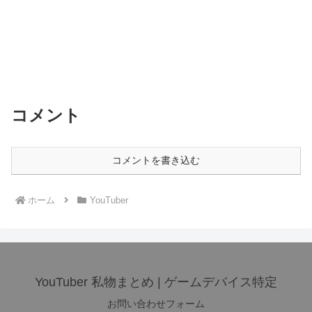
コメント
コメントを書き込む
ホーム
YouTuber
YouTuber 私物まとめ | ゲームデバイス特定
お問い合わせフォーム