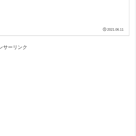
2021.06.11
ンサーリンク