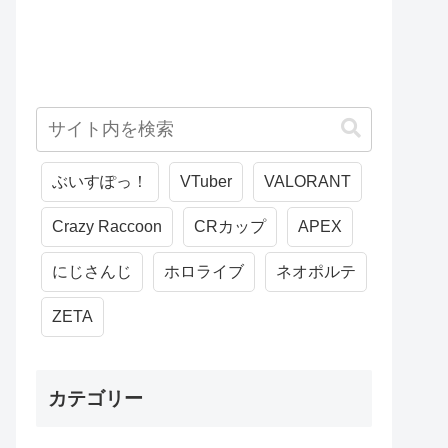
ぶいすぽっ！
VTuber
VALORANT
Crazy Raccoon
CRカップ
APEX
にじさんじ
ホロライブ
ネオポルテ
ZETA
カテゴリー