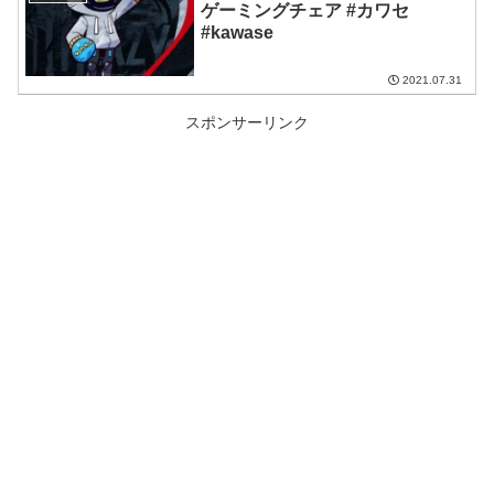
ゲーミングチェア #カワセ
#kawase
2021.07.31
スポンサーリンク