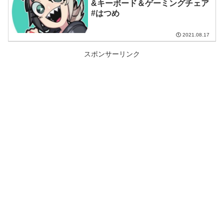
&キーボード＆ゲーミングチェア
#はつめ
2021.08.17
スポンサーリンク