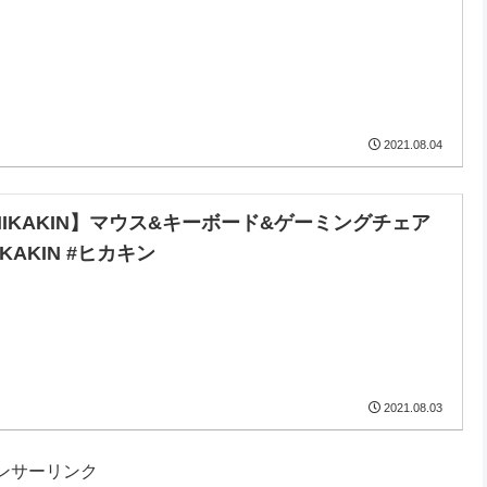
2021.08.04
HIKAKIN】マウス&キーボード&ゲーミングチェア
IKAKIN #ヒカキン
2021.08.03
ンサーリンク