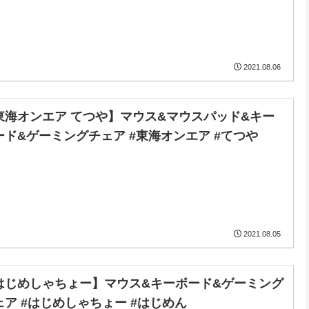
2021.08.06
東海オンエア てつや】マウス&マウスパッド&キー
ード&ゲーミングチェア #東海オンエア #てつや
2021.08.05
はじめしゃちょー】マウス&キーボード&ゲーミング
ェア #はじめしゃちょー #はじめん