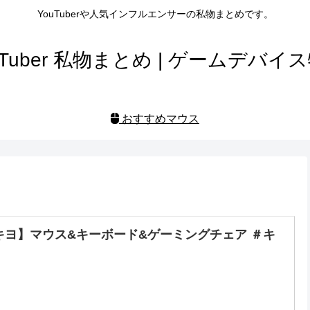
YouTuberや人気インフルエンサーの私物まとめです。
uTuber 私物まとめ | ゲームデバイ
おすすめマウス
キヨ】マウス&キーボード&ゲーミングチェア ＃キ