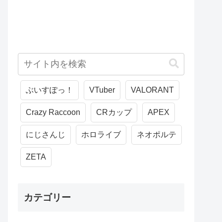
ぶいすぽっ！
VTuber
VALORANT
Crazy Raccoon
CRカップ
APEX
にじさんじ
ホロライブ
ネオポルテ
ZETA
カテゴリー