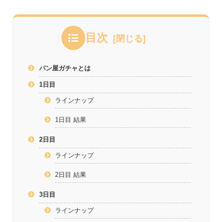
目次
パン屋ガチャとは
1日目
ラインナップ
1日目 結果
2日目
ラインナップ
2日目 結果
3日目
ラインナップ