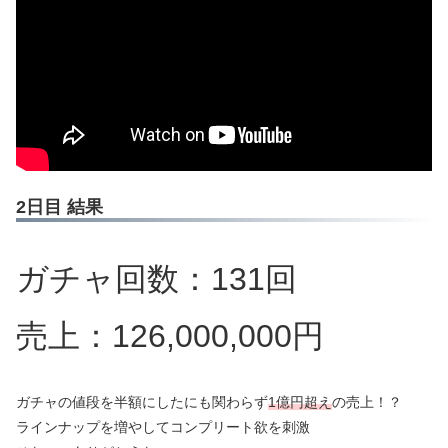
2日目 結果
ガチャ回数：131回
売上：126,000,000円
ガチャの値段を半額にしたにも関わらず
1億円超え
の売上！？
ラインナップを増やしてコンプリート欲を刺激