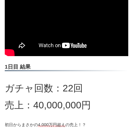
1日目 結果
ガチャ回数：22回
売上：40,000,000円
初日からまさかの
4,000万円超え
の売上！？