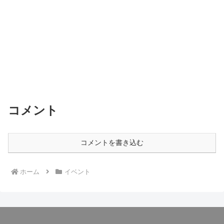
コメント
コメントを書き込む
ホーム
イベント