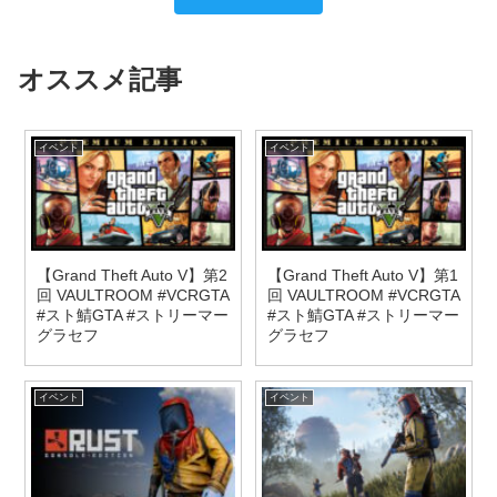
オススメ記事
イベント
イベント
【Grand Theft Auto V】第2
【Grand Theft Auto V】第1
回 VAULTROOM #VCRGTA
回 VAULTROOM #VCRGTA
#スト鯖GTA #ストリーマー
#スト鯖GTA #ストリーマー
グラセフ
グラセフ
イベント
イベント