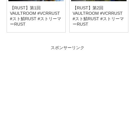
【RUST】第1回
【RUST】第2回
VAULTROOM #VCRRUST
VAULTROOM #VCRRUST
#スト鯖RUST #ストリーマ
#スト鯖RUST #ストリーマ
ーRUST
ーRUST
スポンサーリンク