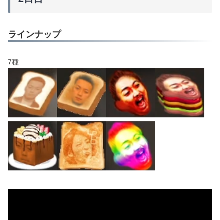
ラインナップ
7種