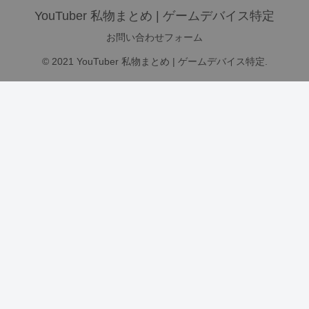
YouTuber 私物まとめ | ゲームデバイス特定
お問い合わせフォーム
© 2021 YouTuber 私物まとめ | ゲームデバイス特定.