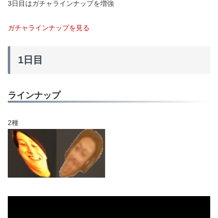
3日目はガチャラインナップを増強
ガチャラインナップを見る
1日目
ラインナップ
2種