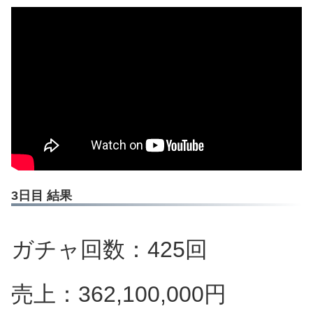
3日目 結果
ガチャ回数：425回
売上：362,100,000円