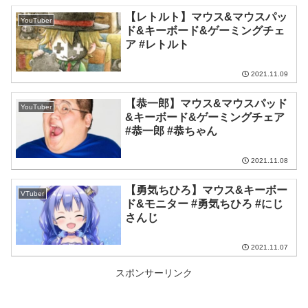
【レトルト】マウス&マウスパッ
YouTuber
ド&キーボード&ゲーミングチェ
ア #レトルト
2021.11.09
【恭一郎】マウス&マウスパッド
YouTuber
&キーボード&ゲーミングチェア
#恭一郎 #恭ちゃん
2021.11.08
【勇気ちひろ】マウス&キーボー
VTuber
ド&モニター #勇気ちひろ #にじ
さんじ
2021.11.07
スポンサーリンク