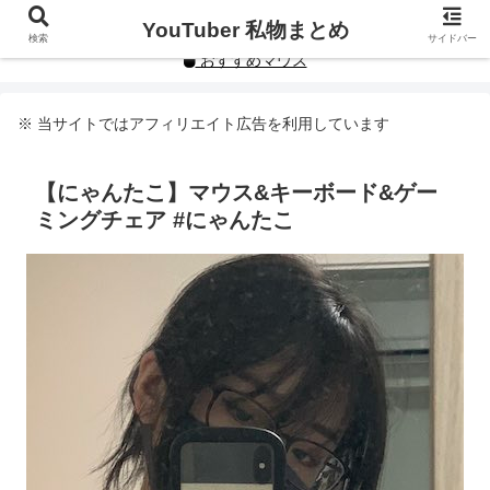
YouTuberや人気インフルエンサーの私物まとめです。
YouTuber 私物まとめ
検索
サイドバー
おすすめマウス
※ 当サイトではアフィリエイト広告を利用しています
【にゃんたこ】マウス&キーボード&ゲー
ミングチェア #にゃんたこ