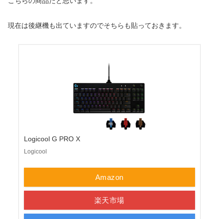
こちらの商品だと思います。
現在は後継機も出ていますのでそちらも貼っておきます。
Logicool G PRO X
Logicool
Amazon
楽天市場