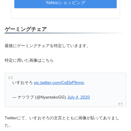
Yahooショッピング
ゲーミングチェア
最後にゲーミングチェアを特定していきます。
特定に用いた画像はこちら
いすおそろ
pic.twitter.com/CgEbP9nnjc
— ナツラブ (@NyantakoGG)
July 4, 2020
Twitterにて、いすおそろの文言とともに画像が貼ってありまし
た。