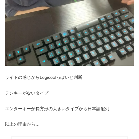
ライトの感じからLogicoolっぽいと判断
テンキーがないタイプ
エンターキーが長方形の大きいタイプから日本語配列
以上の理由から…