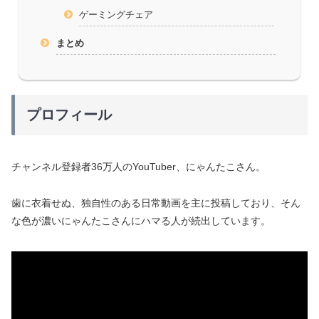
ゲーミングチェア
まとめ
プロフィール
チャンネル登録者36万人のYouTuber、にゃんたこさん。
歯に衣着せぬ、独自性のある日常動画を主に投稿しており、そん
な色が濃いにゃんたこさんにハマる人が続出しています。