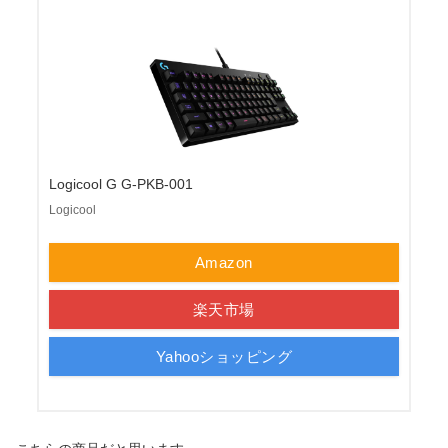
Logicool G G-PKB-001
Logicool
Amazon
楽天市場
Yahooショッピング