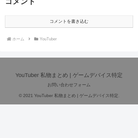
コメント
コメントを書き込む
ホーム
YouTuber
YouTuber 私物まとめ | ゲームデバイス特定
お問い合わせフォーム
© 2021 YouTuber 私物まとめ | ゲームデバイス特定.