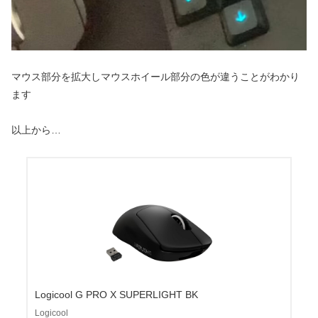
マウス部分を拡大しマウスホイール部分の色が違うことがわかり
ます
以上から…
Logicool G PRO X SUPERLIGHT BK
Logicool