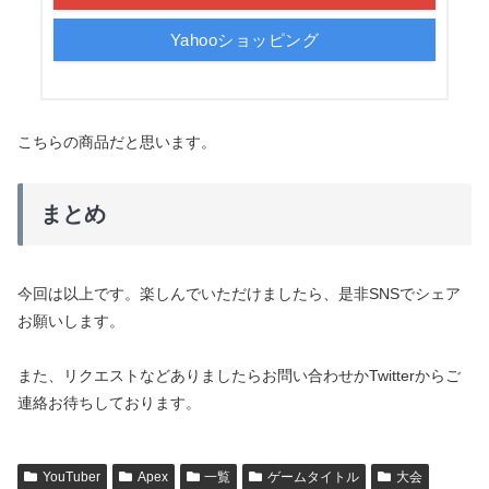
Yahooショッピング
こちらの商品だと思います。
まとめ
今回は以上です。楽しんでいただけましたら、是非SNSでシェア
お願いします。
また、リクエストなどありましたらお問い合わせかTwitterからご
連絡お待ちしております。
YouTuber
Apex
一覧
ゲームタイトル
大会