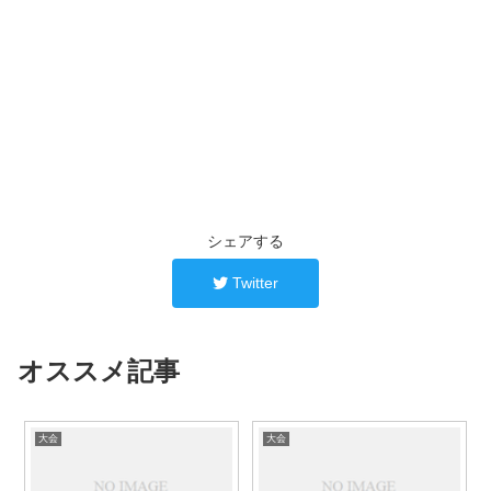
シェアする
Twitter
オススメ記事
大会
大会