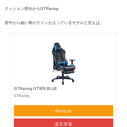
クッション部分からGTRacing
背中から細い青のラインが入っているモデルと言えば…
GTRacing GT909 BLUE
GTRacing
Amazon
楽天市場