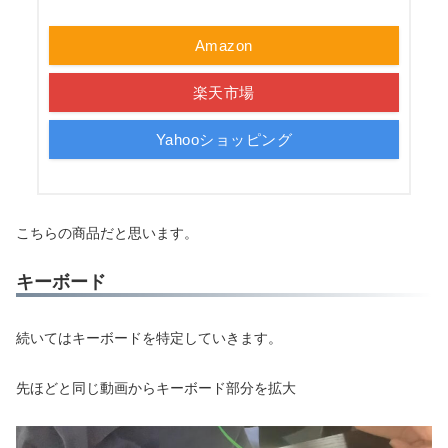
Amazon
楽天市場
Yahooショッピング
こちらの商品だと思います。
キーボード
続いてはキーボードを特定していきます。
先ほどと同じ動画からキーボード部分を拡大