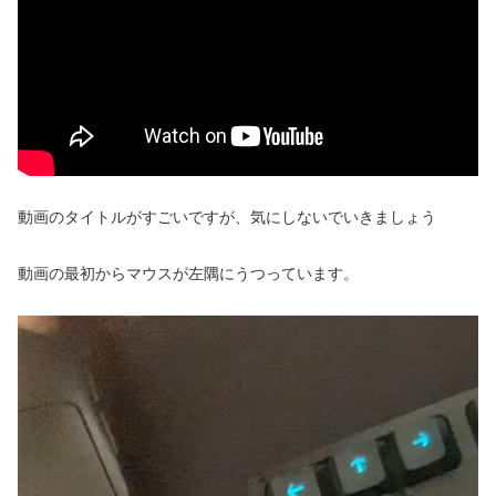
動画のタイトルがすごいですが、気にしないでいきましょう
動画の最初からマウスが左隅にうつっています。