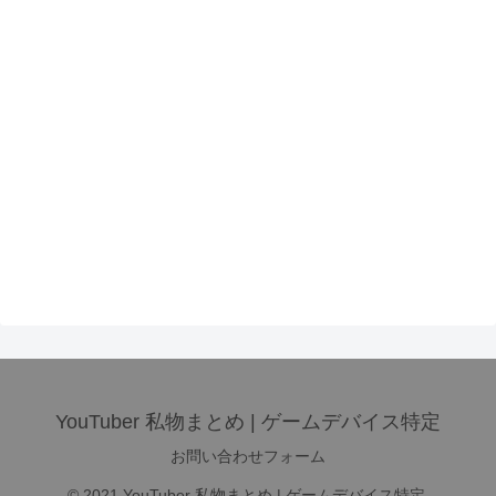
YouTuber 私物まとめ | ゲームデバイス特定
お問い合わせフォーム
© 2021 YouTuber 私物まとめ | ゲームデバイス特定.