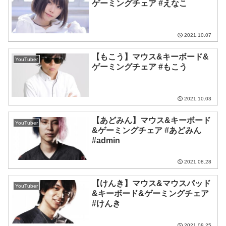
ゲーミングチェア #えなこ
2021.10.07
【もこう】マウス&キーボード&
YouTuber
ゲーミングチェア #もこう
2021.10.03
【あどみん】マウス&キーボード
YouTuber
&ゲーミングチェア #あどみん
#admin
2021.08.28
【けんき】マウス&マウスパッド
YouTuber
&キーボード&ゲーミングチェア
#けんき
2021.08.25