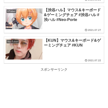
【渋谷ハル】マウス&キーボード
VTuber
&ゲーミングチェア #渋谷ハル #
渋ハル #Neo-Porte
2021.07.27
【KUN】マウス&キーボード&ゲ
YouTuber
ーミングチェア #KUN
2021.07.22
スポンサーリンク